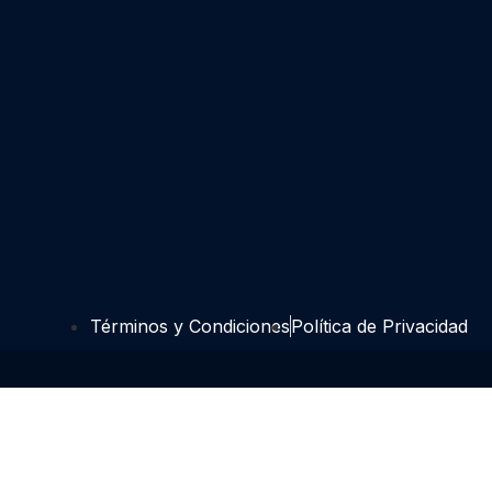
Términos y Condiciones
Política de Privacidad