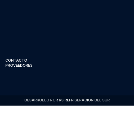
CONTACTO
PROVEEDORES
DESARROLLO POR RS REFRIGERACION DEL SUR