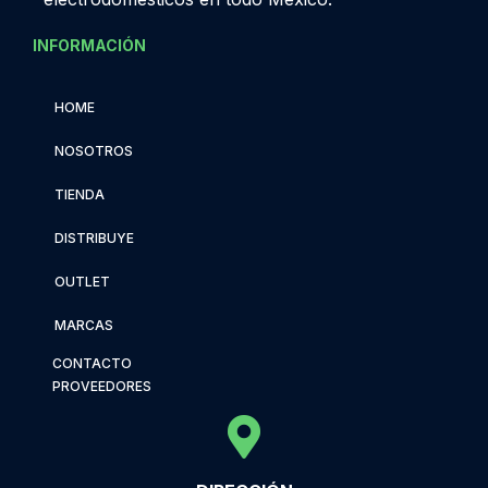
INFORMACIÓN
HOME
NOSOTROS
TIENDA
DISTRIBUYE
OUTLET
MARCAS
CONTACTO
PROVEEDORES