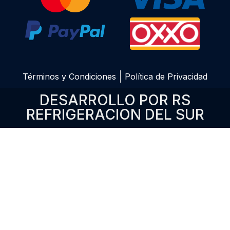
Términos y Condiciones
Política de Privacidad
DESARROLLO POR RS
REFRIGERACION DEL SUR