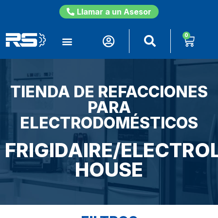
Llamar a un Asesor
0
TIENDA DE REFACCIONES
PARA
ELECTRODOMÉSTICOS
FRIGIDAIRE/ELECTR
HOUSE