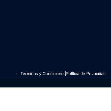
Términos y Condiciones
Política de Privacidad