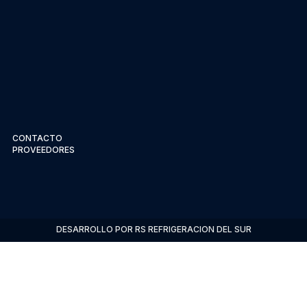
CONTACTO
PROVEEDORES
DESARROLLO POR RS REFRIGERACION DEL SUR