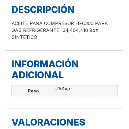
DESCRIPCIÓN
ACEITE PARA COMPRESOR HFC300 PARA
GAS REFRIGERANTE 134,404,410 8oz
SINTETICO
INFORMACIÓN
ADICIONAL
.253 kg
Peso
VALORACIONES