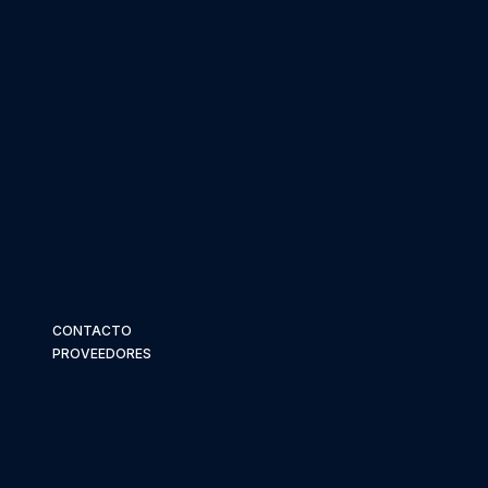
CONTACTO
PROVEEDORES