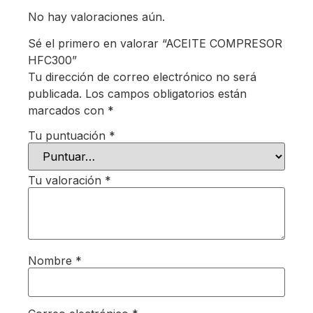
No hay valoraciones aún.
Sé el primero en valorar “ACEITE COMPRESOR
HFC300”
Tu dirección de correo electrónico no será
publicada.
Los campos obligatorios están
marcados con
*
Tu puntuación
*
Tu valoración
*
Nombre
*