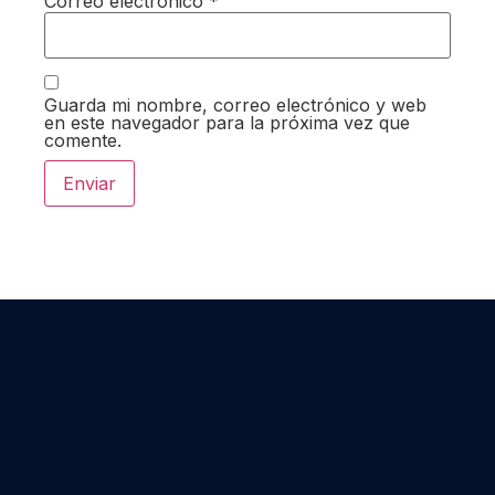
Correo electrónico
*
Guarda mi nombre, correo electrónico y web
en este navegador para la próxima vez que
comente.