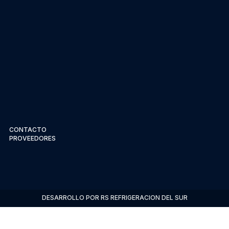
CONTACTO
PROVEEDORES
DESARROLLO POR RS REFRIGERACION DEL SUR