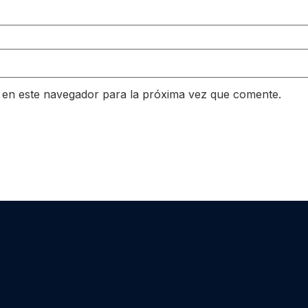
 en este navegador para la próxima vez que comente.