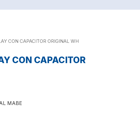
LAY CON CAPACITOR ORIGINAL WH
AY CON CAPACITOR
AL MABE