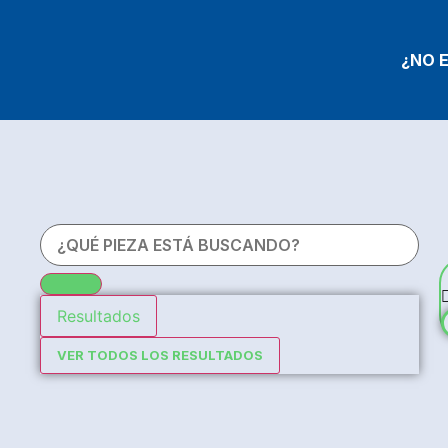
¿NO 
Resultados
VER TODOS LOS RESULTADOS