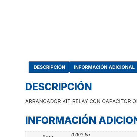
DESCRIPCIÓN
INFORMACIÓN ADICIONAL
DESCRIPCIÓN
ARRANCADOR KIT RELAY CON CAPACITOR O
INFORMACIÓN ADICIO
0.093 kg