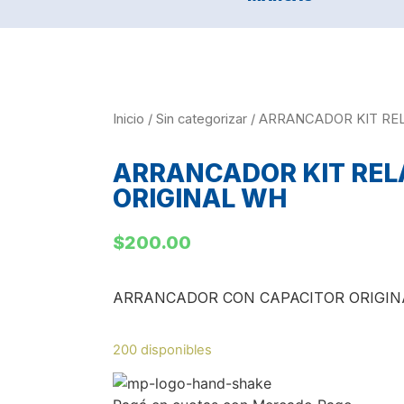
Inicio
/
Sin categorizar
/ ARRANCADOR KIT RE
ARRANCADOR KIT REL
ORIGINAL WH
$
200.00
ARRANCADOR CON CAPACITOR ORIGIN
200 disponibles