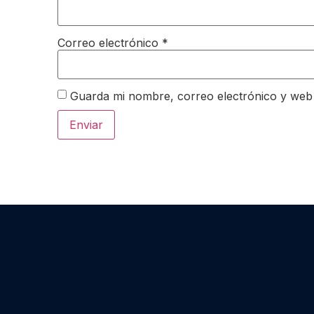
Correo electrónico
*
Guarda mi nombre, correo electrónico y web