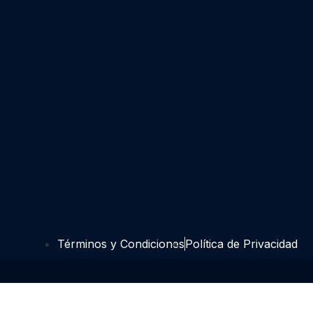
Términos y Condiciones
Política de Privacidad