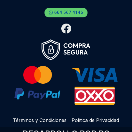
664 567 4146
Términos y Condiciones
Política de Privacidad