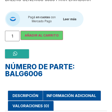
Pagá
en cuotas
con
Leer más
Mercado Pago
AÑADIR AL CARRITO
NÚMERO DE PARTE:
BALG6006
DESCRIPCIÓN
INFORMACIÓN ADICIONAL
VALORACIONES (0)