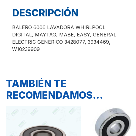
DESCRIPCIÓN
BALERO 6006 LAVADORA WHIRLPOOL
DIGITAL, MAYTAG, MABE, EASY, GENERAL
ELECTRIC GENERICO 3428077, 3934469,
W10239909
TAMBIÉN TE
RECOMENDAMOS…