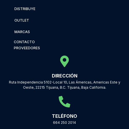
DISTRIBUYE
OUTLET
MARCAS
CONTACTO
PROVEEDORES
DIRECCIÓN
Ruta Independencia 5102-Local 10, Las Ámericas, Americas Este y
Oeste, 22215 Tijuana, B.C. Tijuana, Baja California.
TELÉFONO
664 250 2014