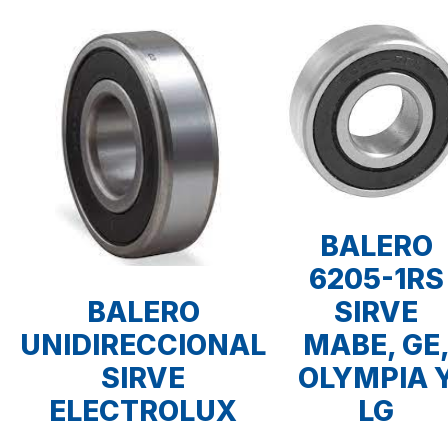
BALERO
6205-1RS
BALERO
SIRVE
UNIDIRECCIONAL
MABE, GE
SIRVE
OLYMPIA 
ELECTROLUX
LG