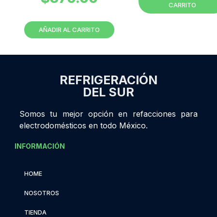
CARRITO
AÑADIR AL CARRITO
REFRIGERACIÓN
DEL SUR
Somos tu mejor opción en refacciones para
electrodomésticos en todo México.
INFORMACIÓN
HOME
NOSOTROS
TIENDA