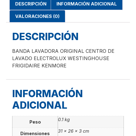
DESCRIPCIÓN
INFORMACIÓN ADICIONAL
VALORACIONES (0)
DESCRIPCIÓN
BANDA LAVADORA ORIGINAL CENTRO DE
LAVADO ELECTROLUX WESTINGHOUSE
FRIGIDAIRE KENMORE
INFORMACIÓN
ADICIONAL
0.1 kg
Peso
31 × 26 × 3 cm
Dimensiones