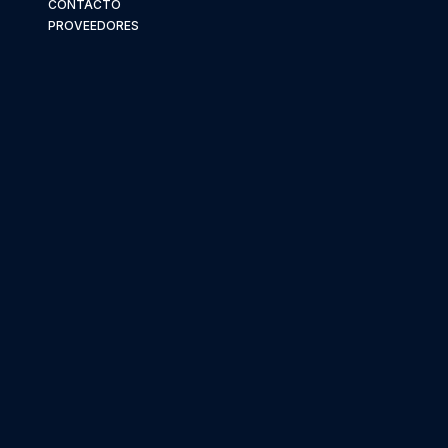
CONTACTO
PROVEEDORES