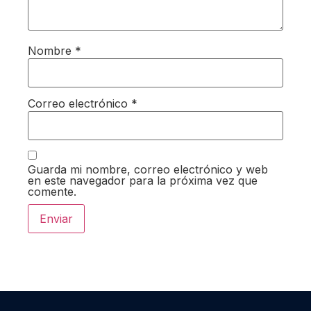
Nombre
*
Correo electrónico
*
Guarda mi nombre, correo electrónico y web
en este navegador para la próxima vez que
comente.