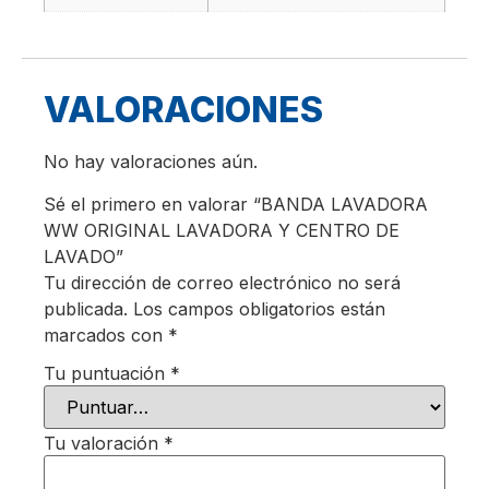
VALORACIONES
No hay valoraciones aún.
Sé el primero en valorar “BANDA LAVADORA
WW ORIGINAL LAVADORA Y CENTRO DE
LAVADO”
Tu dirección de correo electrónico no será
publicada.
Los campos obligatorios están
marcados con
*
Tu puntuación
*
Tu valoración
*