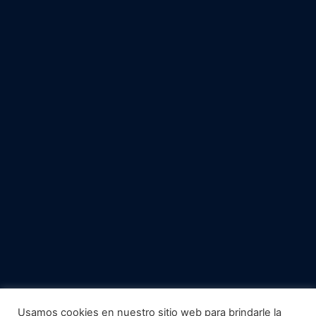
Usamos cookies en nuestro sitio web para brindarle la