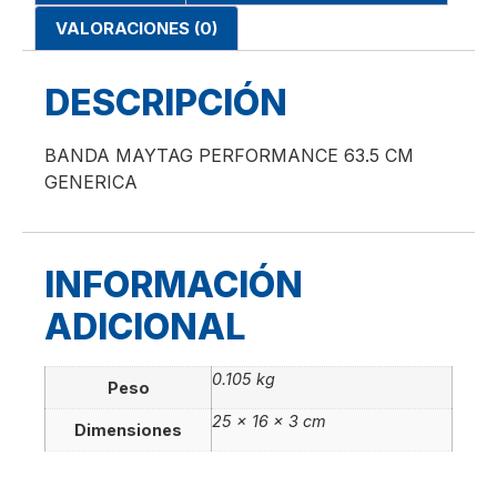
VALORACIONES (0)
DESCRIPCIÓN
BANDA MAYTAG PERFORMANCE 63.5 CM
GENERICA
INFORMACIÓN
ADICIONAL
0.105 kg
Peso
25 × 16 × 3 cm
Dimensiones