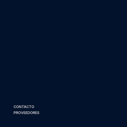
CONTACTO
PROVEEDORES