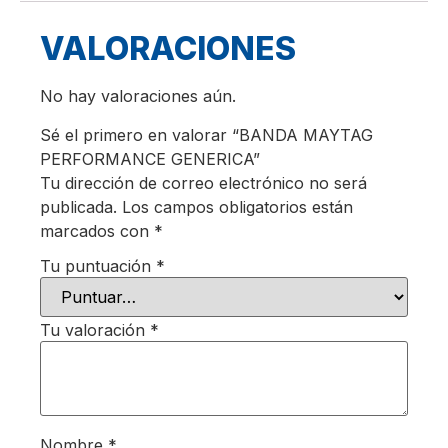
VALORACIONES
No hay valoraciones aún.
Sé el primero en valorar “BANDA MAYTAG
PERFORMANCE GENERICA”
Tu dirección de correo electrónico no será
publicada.
Los campos obligatorios están
marcados con
*
Tu puntuación
*
Tu valoración
*
Nombre
*