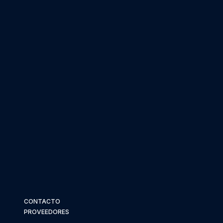
CONTACTO
PROVEEDORES