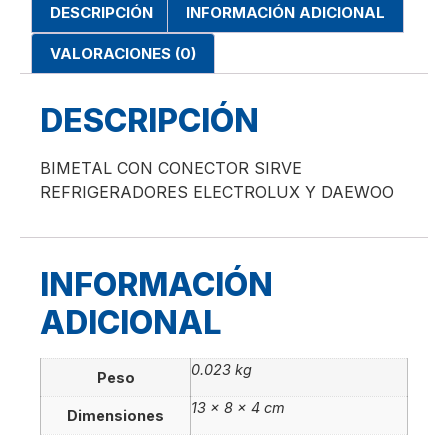
DESCRIPCIÓN
INFORMACIÓN ADICIONAL
VALORACIONES (0)
DESCRIPCIÓN
BIMETAL CON CONECTOR SIRVE
REFRIGERADORES ELECTROLUX Y DAEWOO
INFORMACIÓN
ADICIONAL
0.023 kg
Peso
13 × 8 × 4 cm
Dimensiones