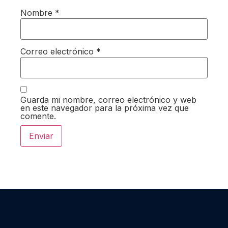
Nombre
*
Correo electrónico
*
Guarda mi nombre, correo electrónico y web
en este navegador para la próxima vez que
comente.