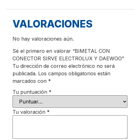
VALORACIONES
No hay valoraciones aún.
Sé el primero en valorar “BIMETAL CON
CONECTOR SIRVE ELECTROLUX Y DAEWOO”
Tu dirección de correo electrónico no será
publicada.
Los campos obligatorios están
marcados con
*
Tu puntuación
*
Tu valoración
*