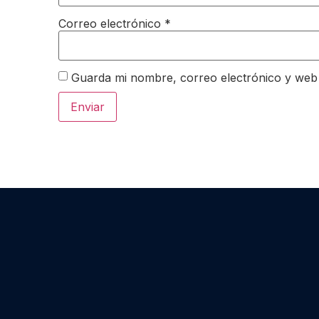
Correo electrónico
*
Guarda mi nombre, correo electrónico y web