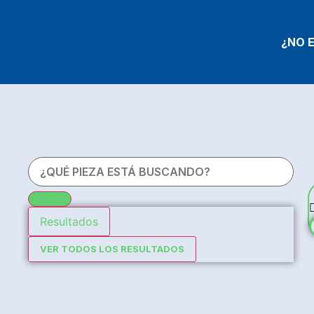
¿NO 
Resultados
VER TODOS LOS RESULTADOS