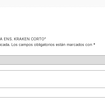
USA ENS. KRAKEN CORTO”
icada.
Los campos obligatorios están marcados con
*