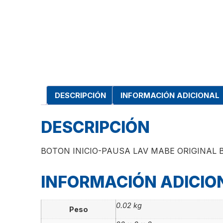
DESCRIPCIÓN
INFORMACIÓN ADICIONAL
DESCRIPCIÓN
BOTON INICIO-PAUSA LAV MABE ORIGINAL
INFORMACIÓN ADICIO
0.02 kg
Peso