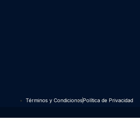
Términos y Condiciones
Política de Privacidad