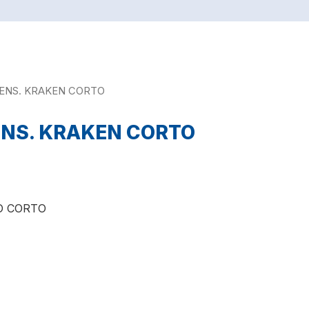
 ENS. KRAKEN CORTO
ENS. KRAKEN CORTO
O CORTO