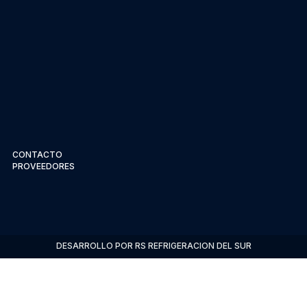
CONTACTO
PROVEEDORES
DESARROLLO POR RS REFRIGERACION DEL SUR