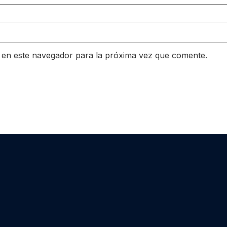
 en este navegador para la próxima vez que comente.