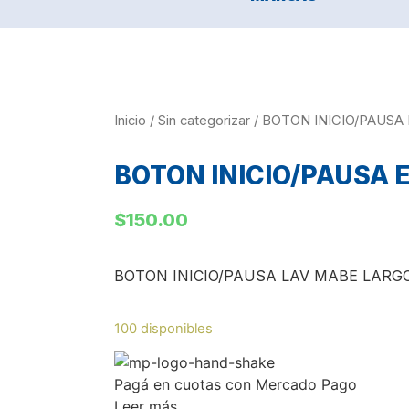
Inicio
/
Sin categorizar
/ BOTON INICIO/PAUSA
BOTON INICIO/PAUSA 
$
150.00
BOTON INICIO/PAUSA LAV MABE LARG
100 disponibles
Pagá
en cuotas
con Mercado Pago
Leer más