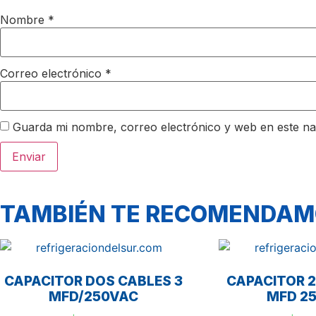
Nombre
*
Correo electrónico
*
Guarda mi nombre, correo electrónico y web en este n
TAMBIÉN TE RECOMENDA
CAPACITOR DOS CABLES 3
CAPACITOR 2
MFD/250VAC
MFD 2