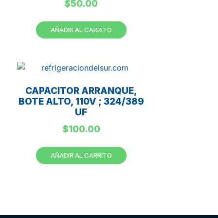
$
50.00
AÑADIR AL CARRITO
CAPACITOR ARRANQUE,
BOTE ALTO, 110V ; 324/389
UF
$
100.00
AÑADIR AL CARRITO