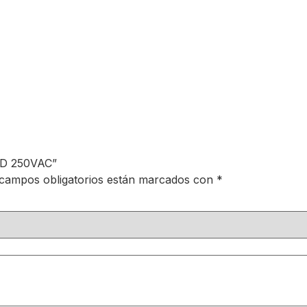
FD 250VAC”
campos obligatorios están marcados con
*