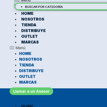
Menú
BUSCAR POR CATEGORÍA
HOME
NOSOTROS
TIENDA
DISTRIBUYE
OUTLET
MARCAS
Menú
HOME
NOSOTROS
TIENDA
DISTRIBUYE
OUTLET
MARCAS
Llamar a un Asesor
HOME