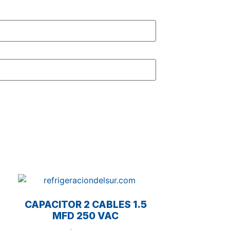
CAPACITOR 2 CABLES 1.5
MFD 250 VAC