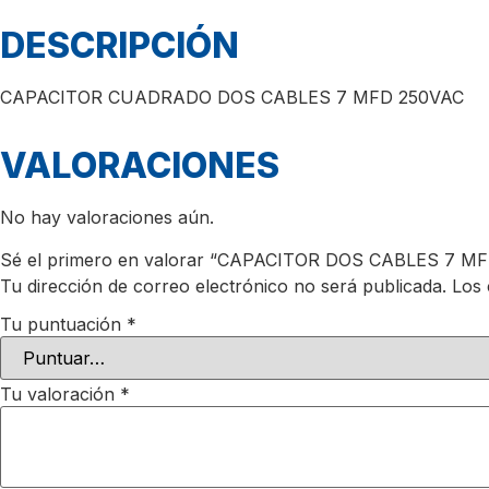
DESCRIPCIÓN
CAPACITOR CUADRADO DOS CABLES 7 MFD 250VAC
VALORACIONES
No hay valoraciones aún.
Sé el primero en valorar “CAPACITOR DOS CABLES 7 M
Tu dirección de correo electrónico no será publicada.
Los 
Tu puntuación
*
Tu valoración
*