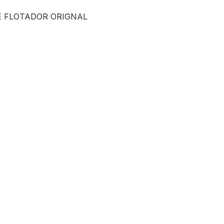
 FLOTADOR ORIGNAL