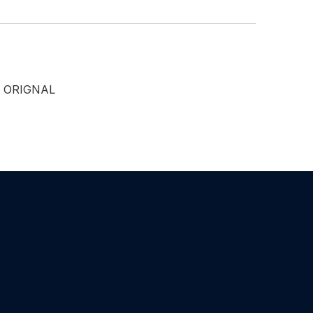
R ORIGNAL