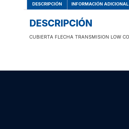
DESCRIPCIÓN
INFORMACIÓN ADICIONAL
DESCRIPCIÓN
CUBIERTA FLECHA TRANSMISION LOW COS