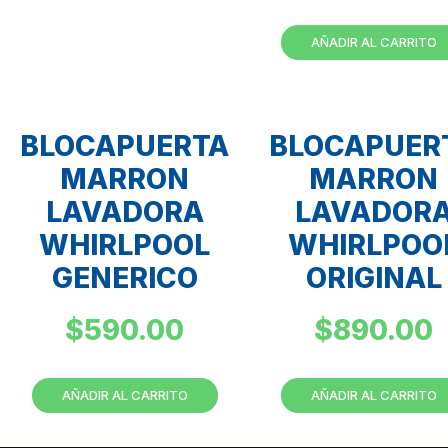
AÑADIR AL CARRITO
BLOCAPUERTA
BLOCAPUER
MARRON
MARRON
LAVADORA
LAVADOR
WHIRLPOOL
WHIRLPOO
GENERICO
ORIGINAL
$
590.00
$
890.00
AÑADIR AL CARRITO
AÑADIR AL CARRITO