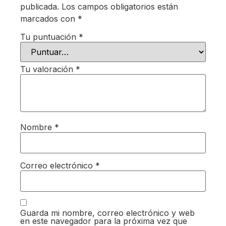
publicada.
Los campos obligatorios están
marcados con
*
Tu puntuación
*
Tu valoración
*
Nombre
*
Correo electrónico
*
Guarda mi nombre, correo electrónico y web
en este navegador para la próxima vez que