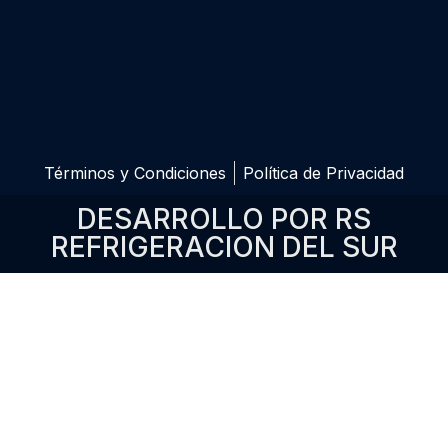
Términos y Condiciones
Política de Privacidad
DESARROLLO POR RS
REFRIGERACION DEL SUR