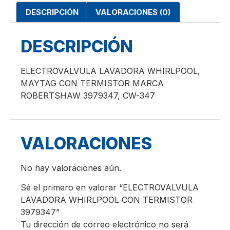
DESCRIPCIÓN
VALORACIONES (0)
DESCRIPCIÓN
ELECTROVALVULA LAVADORA WHIRLPOOL,
MAYTAG CON TERMISTOR MARCA
ROBERTSHAW 3979347, CW-347
VALORACIONES
No hay valoraciones aún.
Sé el primero en valorar “ELECTROVALVULA
LAVADORA WHIRLPOOL CON TERMISTOR
3979347”
Tu dirección de correo electrónico no será