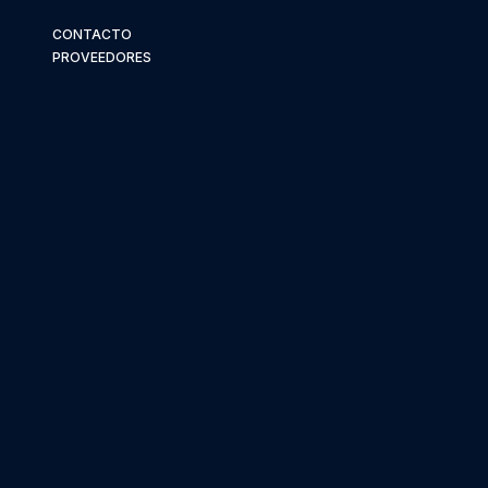
CONTACTO
PROVEEDORES