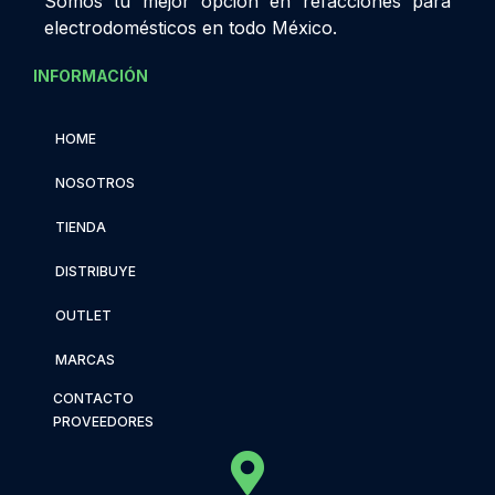
Somos tu mejor opción en refacciones para
electrodomésticos en todo México.
INFORMACIÓN
HOME
NOSOTROS
TIENDA
DISTRIBUYE
OUTLET
MARCAS
CONTACTO
PROVEEDORES