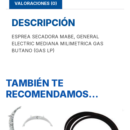
VALORACIONES (0)
DESCRIPCIÓN
ESPREA SECADORA MABE, GENERAL
ELECTRIC MEDIANA MILIMETRICA GAS
BUTANO (GAS LP)
TAMBIÉN TE
RECOMENDAMOS…