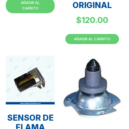
AÑADIR AL
ORIGINAL
CARRITO
$
120.00
AÑADIR AL CARRITO
SENSOR DE
FLAMA