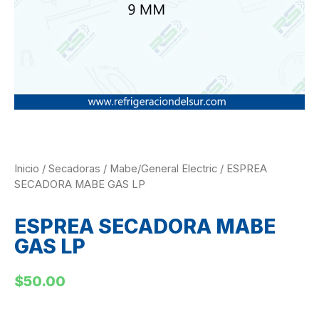
Inicio
/
Secadoras
/
Mabe/General Electric
/ ESPREA
SECADORA MABE GAS LP
ESPREA SECADORA MABE
GAS LP
$
50.00