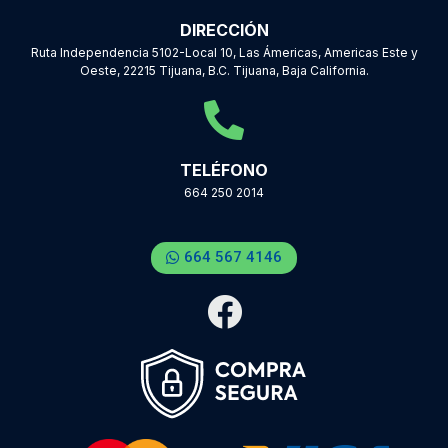
DIRECCIÓN
Ruta Independencia 5102-Local 10, Las Ámericas, Americas Este y
Oeste, 22215 Tijuana, B.C. Tijuana, Baja California.
TELÉFONO
664 250 2014
664 567 4146