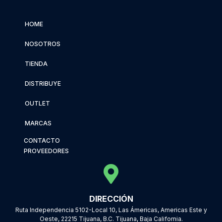
HOME
NOSOTROS
TIENDA
DISTRIBUYE
OUTLET
MARCAS
CONTACTO
PROVEEDORES
DIRECCIÓN
Ruta Independencia 5102-Local 10, Las Ámericas, Americas Este y
Oeste, 22215 Tijuana, B.C. Tijuana, Baja California.