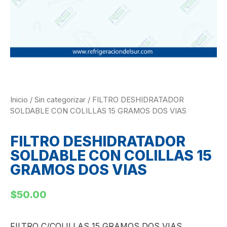
Inicio
/
Sin categorizar
/ FILTRO DESHIDRATADOR
SOLDABLE CON COLILLAS 15 GRAMOS DOS VIAS
FILTRO DESHIDRATADOR
SOLDABLE CON COLILLAS 15
GRAMOS DOS VIAS
$
50.00
FILTRO C/COLILLAS 15 GRAMOS DOS VIAS