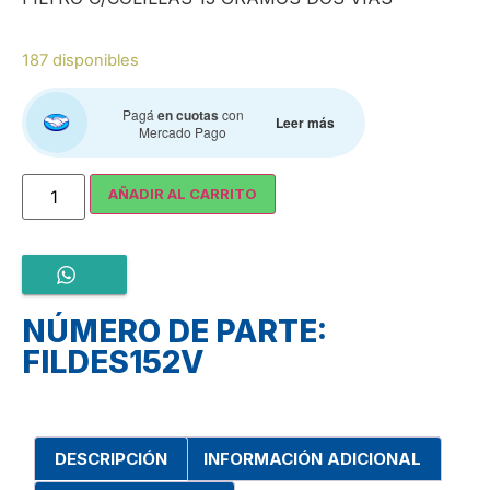
187 disponibles
Pagá
en cuotas
con
Leer más
Mercado Pago
AÑADIR AL CARRITO
NÚMERO DE PARTE:
FILDES152V
DESCRIPCIÓN
INFORMACIÓN ADICIONAL