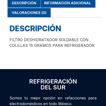
DESCRIPCIÓN
INFORMACIÓN ADICIONAL
VALORACIONES (0)
DESCRIPCIÓN
FILTRO DESHIDRATADOR SOLDABLE CON
COLILLAS 15 GRAMOS PARA REFRIGERADOR
REFRIGERACIÓN
DEL SUR
Somos tu mejor opción en refacciones para
electrodomésticos en todo México.