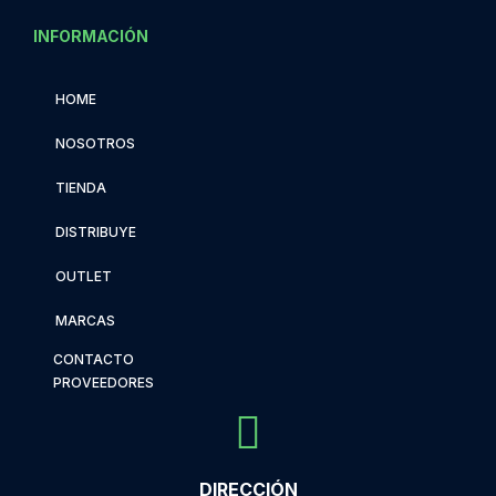
INFORMACIÓN
HOME
NOSOTROS
TIENDA
DISTRIBUYE
OUTLET
MARCAS
CONTACTO
PROVEEDORES
DIRECCIÓN