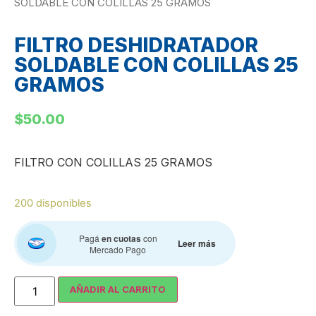
SOLDABLE CON COLILLAS 25 GRAMOS
FILTRO DESHIDRATADOR
SOLDABLE CON COLILLAS 25
GRAMOS
$
50.00
FILTRO CON COLILLAS 25 GRAMOS
200 disponibles
Pagá
en cuotas
con
Leer más
Mercado Pago
AÑADIR AL CARRITO