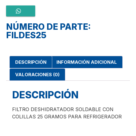
NÚMERO DE PARTE:
FILDES25
DESCRIPCIÓN
INFORMACIÓN ADICIONAL
VALORACIONES (0)
DESCRIPCIÓN
FILTRO DESHIDRATADOR SOLDABLE CON
COLILLAS 25 GRAMOS PARA REFRIGERADOR