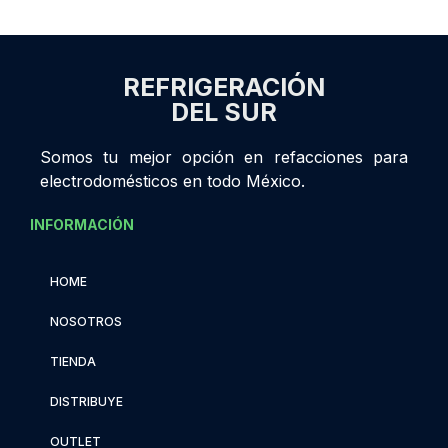
REFRIGERACIÓN
DEL SUR
Somos tu mejor opción en refacciones para
electrodomésticos en todo México.
INFORMACIÓN
HOME
NOSOTROS
TIENDA
DISTRIBUYE
OUTLET