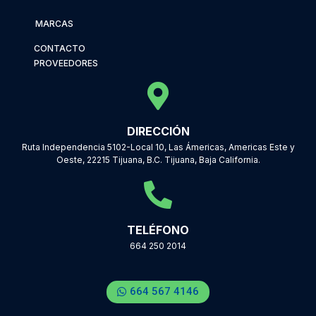
MARCAS
CONTACTO
PROVEEDORES
DIRECCIÓN
Ruta Independencia 5102-Local 10, Las Ámericas, Americas Este y
Oeste, 22215 Tijuana, B.C. Tijuana, Baja California.
TELÉFONO
664 250 2014
664 567 4146