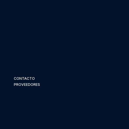
CONTACTO
PROVEEDORES