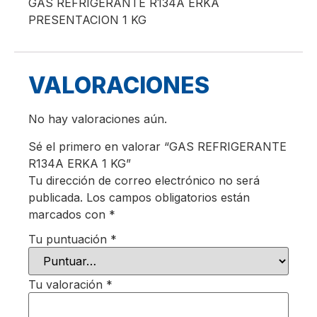
GAS REFRIGERANTE R134A ERKA
PRESENTACION 1 KG
VALORACIONES
No hay valoraciones aún.
Sé el primero en valorar “GAS REFRIGERANTE
R134A ERKA 1 KG”
Tu dirección de correo electrónico no será
publicada.
Los campos obligatorios están
marcados con
*
Tu puntuación
*
Tu valoración
*