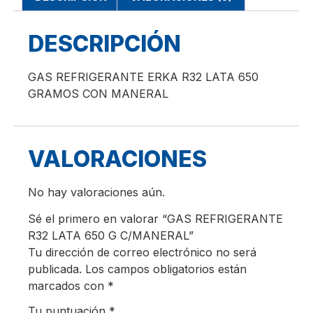
DESCRIPCIÓN
GAS REFRIGERANTE ERKA R32 LATA 650
GRAMOS CON MANERAL
VALORACIONES
No hay valoraciones aún.
Sé el primero en valorar “GAS REFRIGERANTE
R32 LATA 650 G C/MANERAL”
Tu dirección de correo electrónico no será
publicada.
Los campos obligatorios están
marcados con
*
Tu puntuación
*