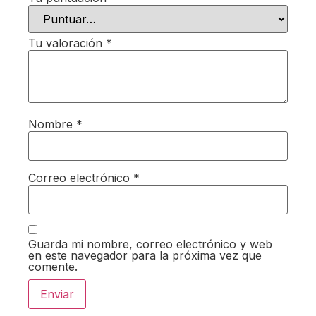
Tu valoración
*
Nombre
*
Correo electrónico
*
Guarda mi nombre, correo electrónico y web
en este navegador para la próxima vez que
comente.