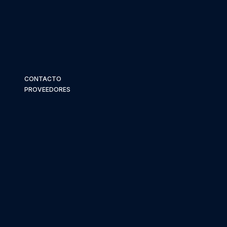
CONTACTO
PROVEEDORES