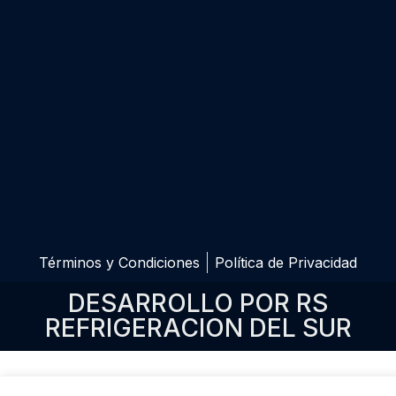
Términos y Condiciones
Política de Privacidad
DESARROLLO POR RS
REFRIGERACION DEL SUR