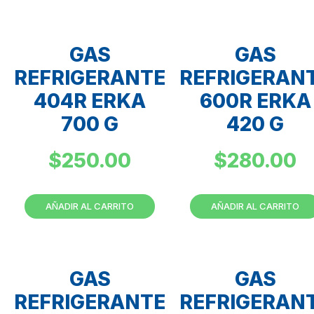
GAS
GAS
REFRIGERANTE
REFRIGERAN
404R ERKA
600R ERKA
700 G
420 G
$
250.00
$
280.00
AÑADIR AL CARRITO
AÑADIR AL CARRITO
GAS
GAS
REFRIGERANTE
REFRIGERAN