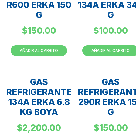
R600 ERKA 150
134A ERKA 3
G
G
$
150.00
$
100.00
AÑADIR AL CARRITO
AÑADIR AL CARRITO
GAS
GAS
REFRIGERANTE
REFRIGERAN
134A ERKA 6.8
290R ERKA 1
KG BOYA
G
$
2,200.00
$
150.00