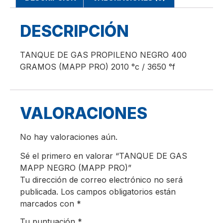
DESCRIPCIÓN
TANQUE DE GAS PROPILENO NEGRO 400
GRAMOS (MAPP PRO) 2010 °c / 3650 °f
VALORACIONES
No hay valoraciones aún.
Sé el primero en valorar “TANQUE DE GAS
MAPP NEGRO (MAPP PRO)”
Tu dirección de correo electrónico no será
publicada.
Los campos obligatorios están
marcados con
*
Tu puntuación
*