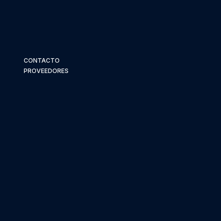
CONTACTO
PROVEEDORES