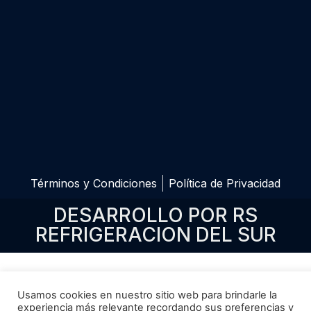
Términos y Condiciones
Política de Privacidad
DESARROLLO POR RS
REFRIGERACION DEL SUR
Usamos cookies en nuestro sitio web para brindarle la
experiencia más relevante recordando sus preferencias y