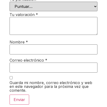
Tu valoración
*
Nombre
*
Correo electrónico
*
Guarda mi nombre, correo electrónico y web
en este navegador para la próxima vez que
comente.