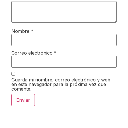
Nombre
*
Correo electrónico
*
Guarda mi nombre, correo electrónico y web
en este navegador para la próxima vez que
comente.