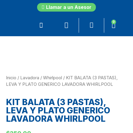
Llamar a un Asesor
0
Inicio
/
Lavadora
/
Whirlpool
/ KIT BALATA (3 PASTAS),
LEVA Y PLATO GENERICO LAVADORA WHIRLPOOL
KIT BALATA (3 PASTAS),
LEVA Y PLATO GENERICO
LAVADORA WHIRLPOOL