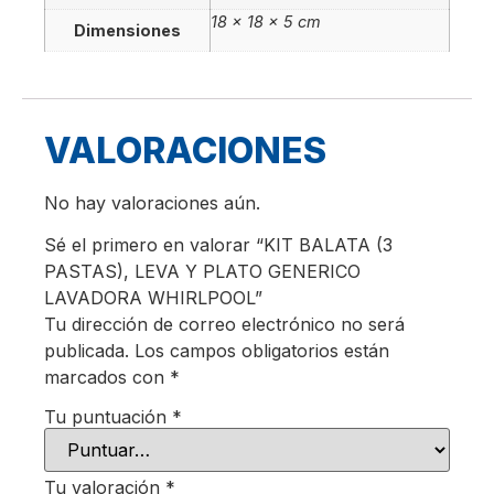
18 × 18 × 5 cm
Dimensiones
VALORACIONES
No hay valoraciones aún.
Sé el primero en valorar “KIT BALATA (3
PASTAS), LEVA Y PLATO GENERICO
LAVADORA WHIRLPOOL”
Tu dirección de correo electrónico no será
publicada.
Los campos obligatorios están
marcados con
*
Tu puntuación
*
Tu valoración
*