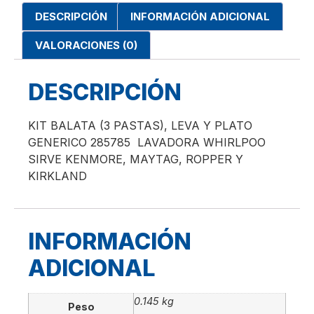
DESCRIPCIÓN
INFORMACIÓN ADICIONAL
VALORACIONES (0)
DESCRIPCIÓN
KIT BALATA (3 PASTAS), LEVA Y PLATO
GENERICO 285785 LAVADORA WHIRLPOO
SIRVE KENMORE, MAYTAG, ROPPER Y
KIRKLAND
INFORMACIÓN
ADICIONAL
0.145 kg
Peso