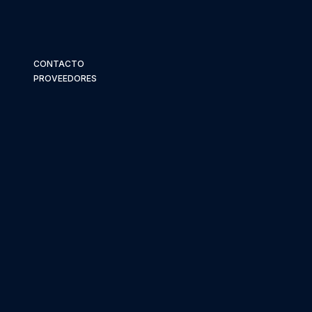
CONTACTO
PROVEEDORES