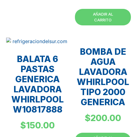
AÑADIR AL
CARRITO
BOMBA DE
BALATA 6
AGUA
PASTAS
LAVADORA
GENERICA
WHIRLPOOL
LAVADORA
TIPO 2000
WHIRLPOOL
GENERICA
W10817888
$
200.00
$
150.00