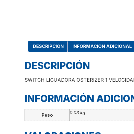
DESCRIPCIÓN
INFORMACIÓN ADICIONAL
DESCRIPCIÓN
SWITCH LICUADORA OSTERIZER 1 VELOCIDA
INFORMACIÓN ADICIO
0.03 kg
Peso