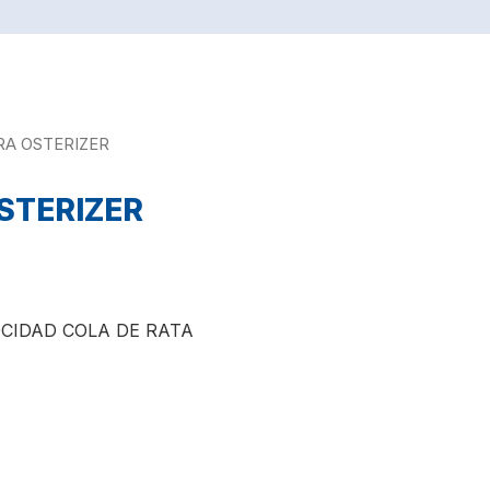
RA OSTERIZER
STERIZER
OCIDAD COLA DE RATA