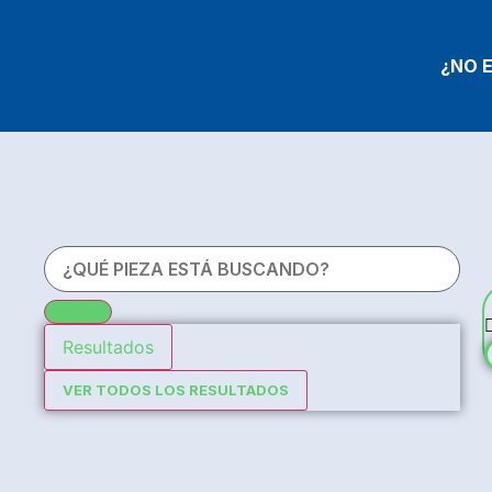
¿NO 
Resultados
VER TODOS LOS RESULTADOS