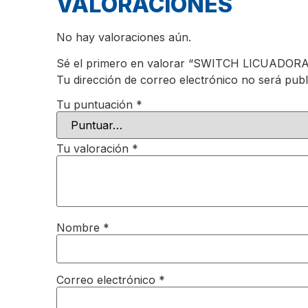
VALORACIONES
No hay valoraciones aún.
Sé el primero en valorar “SWITCH LICUADOR
Tu dirección de correo electrónico no será publ
Tu puntuación
*
Tu valoración
*
Nombre
*
Correo electrónico
*