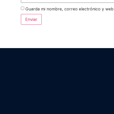
Guarda mi nombre, correo electrónico y web