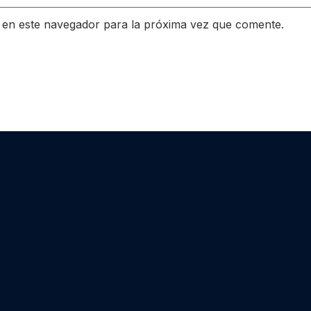
 en este navegador para la próxima vez que comente.