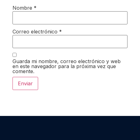
Nombre
*
Correo electrónico
*
Guarda mi nombre, correo electrónico y web
en este navegador para la próxima vez que
comente.