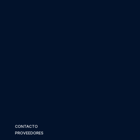
CONTACTO
PROVEEDORES