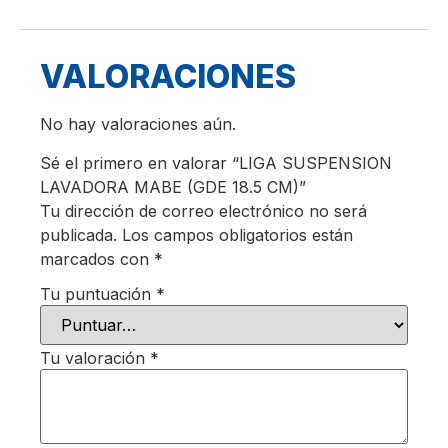
VALORACIONES
No hay valoraciones aún.
Sé el primero en valorar “LIGA SUSPENSION
LAVADORA MABE (GDE 18.5 CM)”
Tu dirección de correo electrónico no será
publicada.
Los campos obligatorios están
marcados con
*
Tu puntuación
*
Tu valoración
*