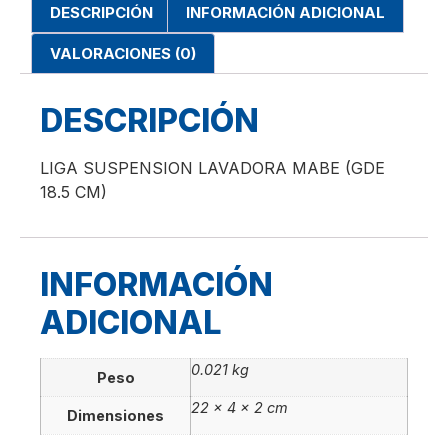
DESCRIPCIÓN
INFORMACIÓN ADICIONAL
VALORACIONES (0)
DESCRIPCIÓN
LIGA SUSPENSION LAVADORA MABE (GDE
18.5 CM)
INFORMACIÓN
ADICIONAL
0.021 kg
Peso
22 × 4 × 2 cm
Dimensiones