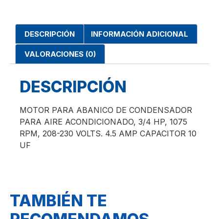
DESCRIPCIÓN
INFORMACIÓN ADICIONAL
VALORACIONES (0)
DESCRIPCIÓN
MOTOR PARA ABANICO DE CONDENSADOR
PARA AIRE ACONDICIONADO, 3/4 HP, 1075
RPM, 208-230 VOLTS. 4.5 AMP CAPACITOR 10
UF
TAMBIÉN TE