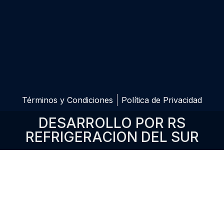
Términos y Condiciones
Política de Privacidad
DESARROLLO POR RS
REFRIGERACION DEL SUR