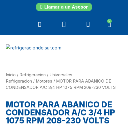
Llamar a un Asesor
0
Inicio
/
Refrigeracion
/
Universales
Refrigeracion
/
Motores
/ MOTOR PARA ABANICO DE
CONDENSADOR A/C 3/4 HP 1075 RPM 208-230 VOLTS
MOTOR PARA ABANICO DE
CONDENSADOR A/C 3/4 HP
1075 RPM 208-230 VOLTS