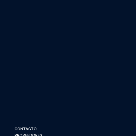
CONTACTO
PROVEEDORES