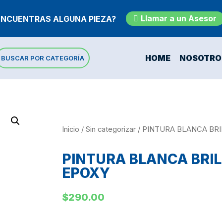
Llamar a un Asesor
ENCUENTRAS ALGUNA PIEZA?
HOME
NOSOTRO
BUSCAR POR CATEGORÍA
Inicio
/
Sin categorizar
/ PINTURA BLANCA BR
PINTURA BLANCA BRI
EPOXY
$
290.00