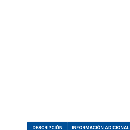
DESCRIPCIÓN
INFORMACIÓN ADICIONAL