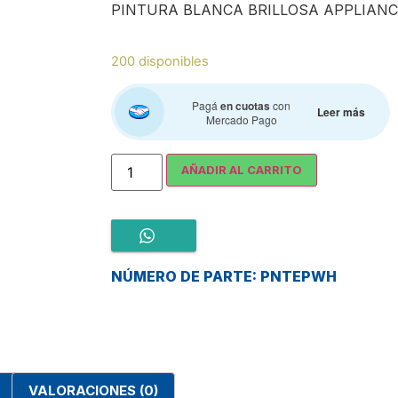
PINTURA BLANCA BRILLOSA APPLIANC
200 disponibles
Pagá
en cuotas
con
Leer más
Mercado Pago
AÑADIR AL CARRITO
NÚMERO DE PARTE: PNTEPWH
VALORACIONES (0)