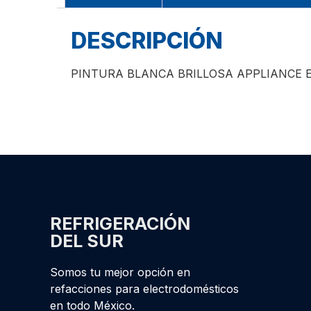
DESCRIPCIÓN
PINTURA BLANCA BRILLOSA APPLIANCE 
REFRIGERACIÓN
DEL SUR
Somos tu mejor opción en
refacciones para electrodomésticos
en todo México.