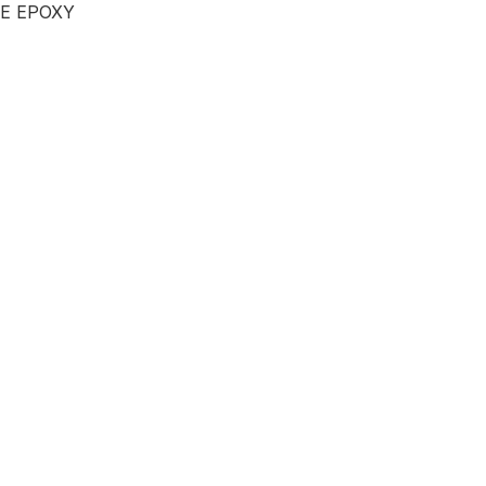
E EPOXY