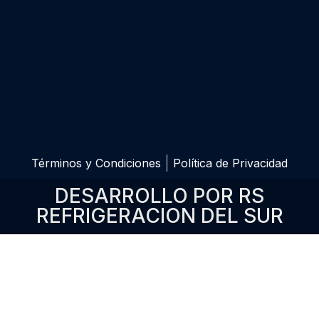
Términos y Condiciones
Política de Privacidad
DESARROLLO POR RS
REFRIGERACION DEL SUR