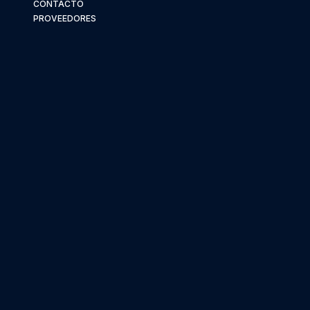
CONTACTO
PROVEEDORES