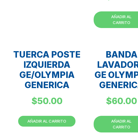
AÑADIR AL
CARRITO
TUERCA POSTE
BANDA
IZQUIERDA
LAVADO
GE/OLYMPIA
GE OLYMP
GENERICA
GENERI
$
50.00
$
60.00
AÑADIR AL CARRITO
AÑADIR AL
CARRITO