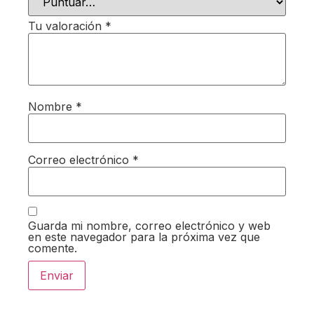
Tu valoración
*
Nombre
*
Correo electrónico
*
Guarda mi nombre, correo electrónico y web
en este navegador para la próxima vez que
comente.