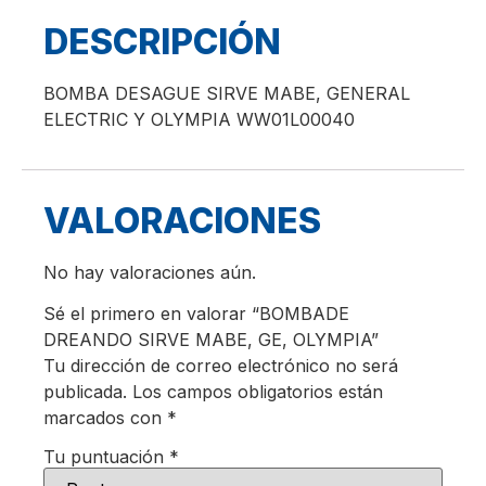
DESCRIPCIÓN
BOMBA DESAGUE SIRVE MABE, GENERAL
ELECTRIC Y OLYMPIA WW01L00040
VALORACIONES
No hay valoraciones aún.
Sé el primero en valorar “BOMBADE
DREANDO SIRVE MABE, GE, OLYMPIA”
Tu dirección de correo electrónico no será
publicada.
Los campos obligatorios están
marcados con
*
Tu puntuación
*