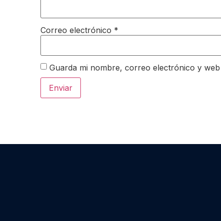
Correo electrónico
*
Guarda mi nombre, correo electrónico y web