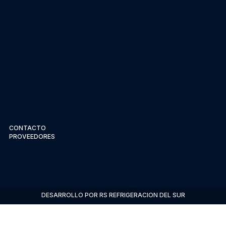
CONTACTO
PROVEEDORES
DESARROLLO POR RS REFRIGERACION DEL SUR