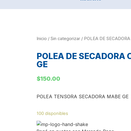
Inicio
/
Sin categorizar
/ POLEA DE SECADORA
POLEA DE SECADORA 
GE
$
150.00
POLEA TENSORA SECADORA MABE GE
100 disponibles