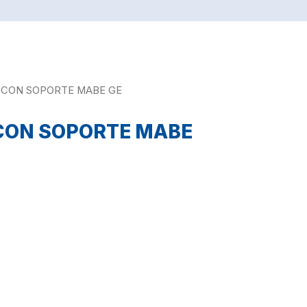
 CON SOPORTE MABE GE
CON SOPORTE MABE