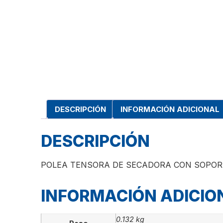
DESCRIPCIÓN
INFORMACIÓN ADICIONAL
DESCRIPCIÓN
POLEA TENSORA DE SECADORA CON SOPORT
INFORMACIÓN ADICIO
0.132 kg