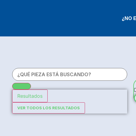
¿NO 
Resultados
VER TODOS LOS RESULTADOS