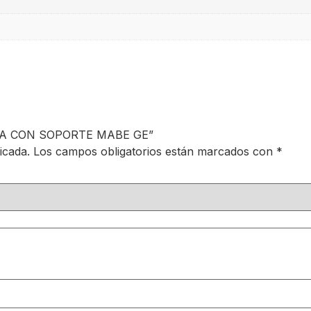
DORA CON SOPORTE MABE GE”
icada.
Los campos obligatorios están marcados con
*