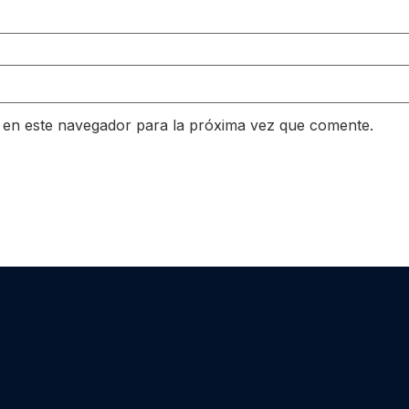
 en este navegador para la próxima vez que comente.