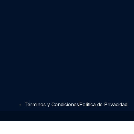
Términos y Condiciones
Política de Privacidad