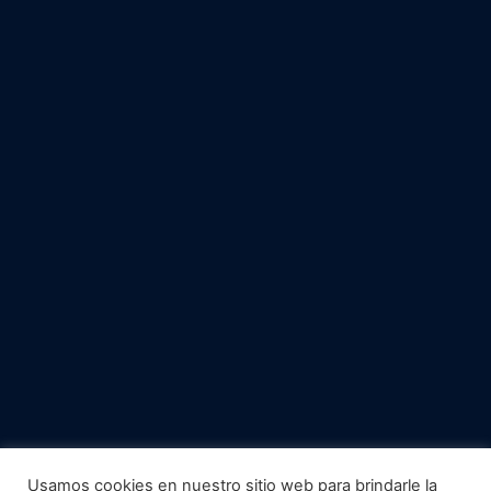
Usamos cookies en nuestro sitio web para brindarle la