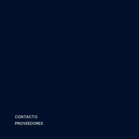
CONTACTO
PROVEEDORES