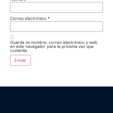
Correo electrónico
*
Guarda mi nombre, correo electrónico y web
en este navegador para la próxima vez que
comente.