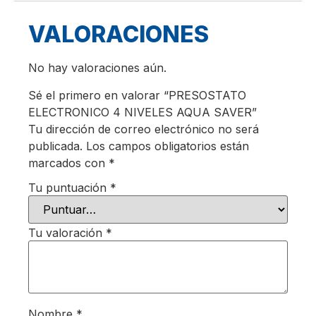
VALORACIONES
No hay valoraciones aún.
Sé el primero en valorar “PRESOSTATO
ELECTRONICO 4 NIVELES AQUA SAVER”
Tu dirección de correo electrónico no será
publicada.
Los campos obligatorios están
marcados con
*
Tu puntuación
*
Tu valoración
*
Nombre
*