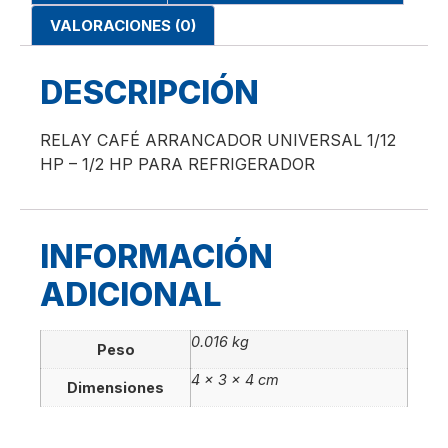
VALORACIONES (0)
DESCRIPCIÓN
RELAY CAFÉ ARRANCADOR UNIVERSAL 1/12
HP – 1/2 HP PARA REFRIGERADOR
INFORMACIÓN
ADICIONAL
0.016 kg
Peso
4 × 3 × 4 cm
Dimensiones