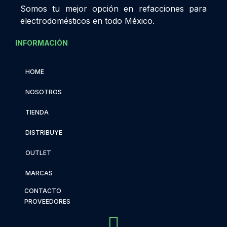
Somos tu mejor opción en refacciones para
electrodomésticos en todo México.
INFORMACIÓN
HOME
NOSOTROS
TIENDA
DISTRIBUYE
OUTLET
MARCAS
CONTACTO
PROVEEDORES