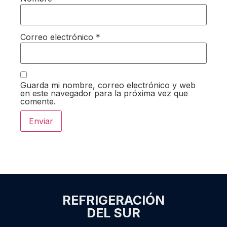
Correo electrónico
*
Guarda mi nombre, correo electrónico y web
en este navegador para la próxima vez que
comente.
REFRIGERACIÓN
DEL SUR