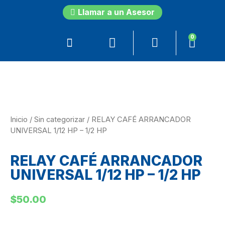
Llamar a un Asesor
0
Inicio
/
Sin categorizar
/ RELAY CAFÉ ARRANCADOR
UNIVERSAL 1/12 HP – 1/2 HP
RELAY CAFÉ ARRANCADOR
UNIVERSAL 1/12 HP – 1/2 HP
$
50.00