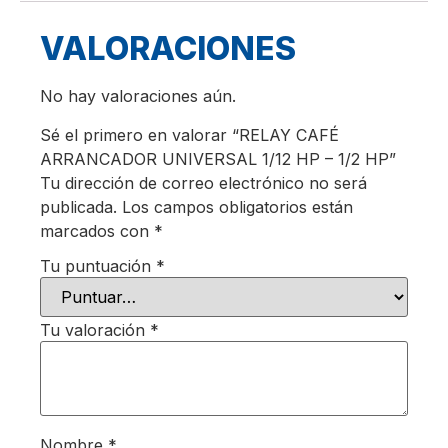
VALORACIONES
No hay valoraciones aún.
Sé el primero en valorar “RELAY CAFÉ
ARRANCADOR UNIVERSAL 1/12 HP – 1/2 HP”
Tu dirección de correo electrónico no será
publicada.
Los campos obligatorios están
marcados con
*
Tu puntuación
*
Tu valoración
*
Nombre
*