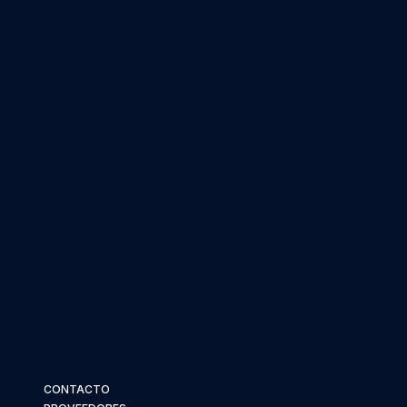
CONTACTO