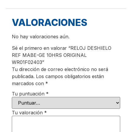
VALORACIONES
No hay valoraciones aún.
Sé el primero en valorar “RELOJ DESHIELO
REF MABE-GE 10HRS ORIGINAL
WR01F02403”
Tu dirección de correo electrónico no será
publicada.
Los campos obligatorios están
marcados con
*
Tu puntuación
*
Tu valoración
*