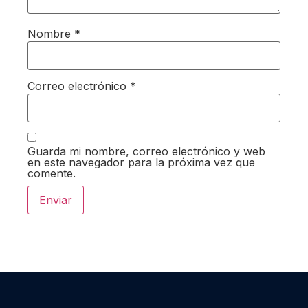
Nombre
*
Correo electrónico
*
Guarda mi nombre, correo electrónico y web
en este navegador para la próxima vez que
comente.