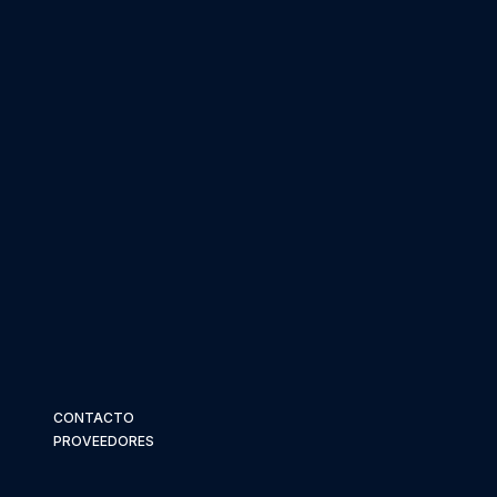
CONTACTO
PROVEEDORES