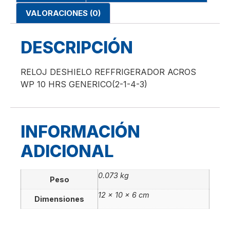
VALORACIONES (0)
DESCRIPCIÓN
RELOJ DESHIELO REFFRIGERADOR ACROS
WP 10 HRS GENERICO(2-1-4-3)
INFORMACIÓN
ADICIONAL
0.073 kg
Peso
12 × 10 × 6 cm
Dimensiones