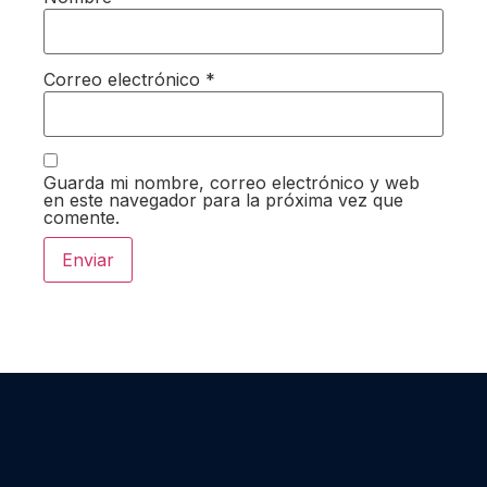
Correo electrónico
*
Guarda mi nombre, correo electrónico y web
en este navegador para la próxima vez que
comente.