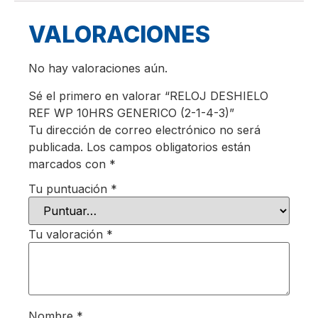
VALORACIONES
No hay valoraciones aún.
Sé el primero en valorar “RELOJ DESHIELO
REF WP 10HRS GENERICO (2-1-4-3)”
Tu dirección de correo electrónico no será
publicada.
Los campos obligatorios están
marcados con
*
Tu puntuación
*
Tu valoración
*
Nombre
*