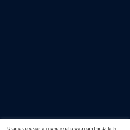
Usamos cookies en nuestro sitio web para brindarle la