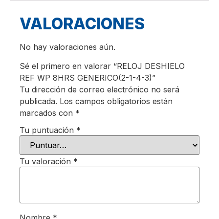
VALORACIONES
No hay valoraciones aún.
Sé el primero en valorar “RELOJ DESHIELO
REF WP 8HRS GENERICO(2-1-4-3)”
Tu dirección de correo electrónico no será
publicada.
Los campos obligatorios están
marcados con
*
Tu puntuación
*
Tu valoración
*
Nombre
*