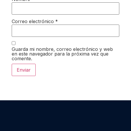
Correo electrónico
*
Guarda mi nombre, correo electrónico y web
en este navegador para la próxima vez que
comente.