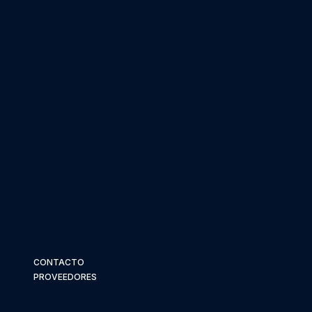
CONTACTO
PROVEEDORES