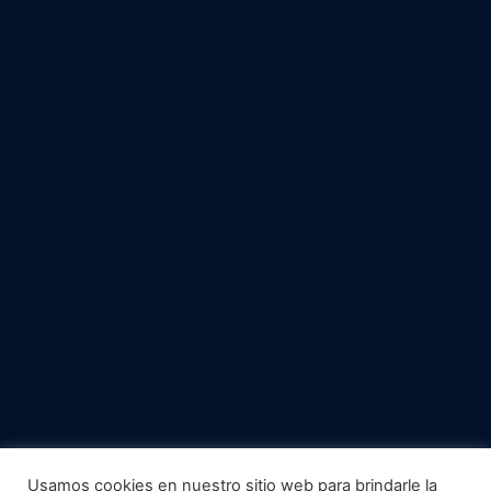
Usamos cookies en nuestro sitio web para brindarle la