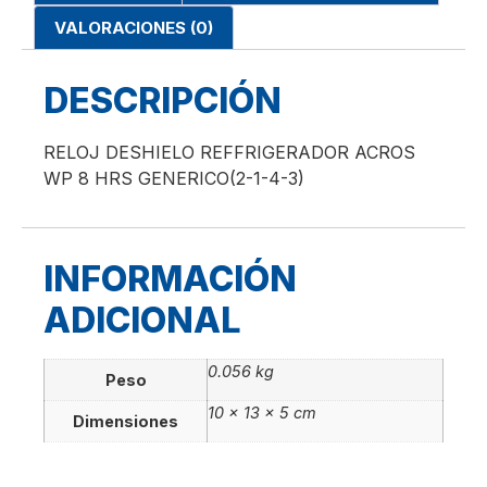
VALORACIONES (0)
DESCRIPCIÓN
RELOJ DESHIELO REFFRIGERADOR ACROS
WP 8 HRS GENERICO(2-1-4-3)
INFORMACIÓN
ADICIONAL
0.056 kg
Peso
10 × 13 × 5 cm
Dimensiones