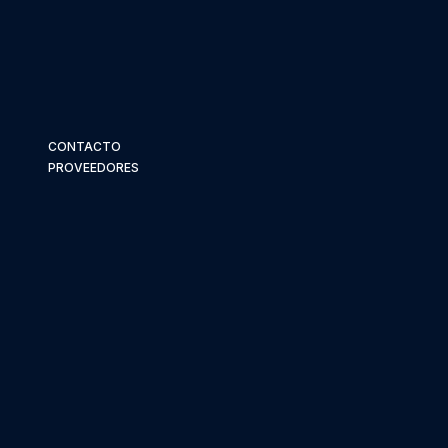
CONTACTO
PROVEEDORES