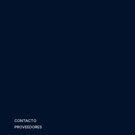
CONTACTO
PROVEEDORES