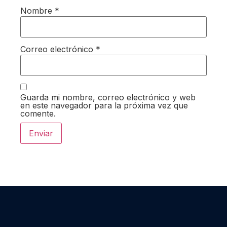
Nombre
*
Correo electrónico
*
Guarda mi nombre, correo electrónico y web
en este navegador para la próxima vez que
comente.