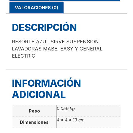
VALORACIONES (0)
DESCRIPCIÓN
RESORTE AZUL SIRVE SUSPENSION
LAVADORAS MABE, EASY Y GENERAL
ELECTRIC
INFORMACIÓN
ADICIONAL
0.059 kg
Peso
4 × 4 × 13 cm
Dimensiones