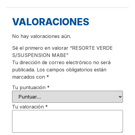
VALORACIONES
No hay valoraciones aún.
Sé el primero en valorar “RESORTE VERDE
S/SUSPENSION MABE”
Tu dirección de correo electrónico no será
publicada.
Los campos obligatorios están
marcados con
*
Tu puntuación
*
Tu valoración
*