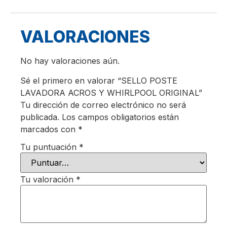
VALORACIONES
No hay valoraciones aún.
Sé el primero en valorar “SELLO POSTE
LAVADORA ACROS Y WHIRLPOOL ORIGINAL”
Tu dirección de correo electrónico no será
publicada.
Los campos obligatorios están
marcados con
*
Tu puntuación
*
Tu valoración
*