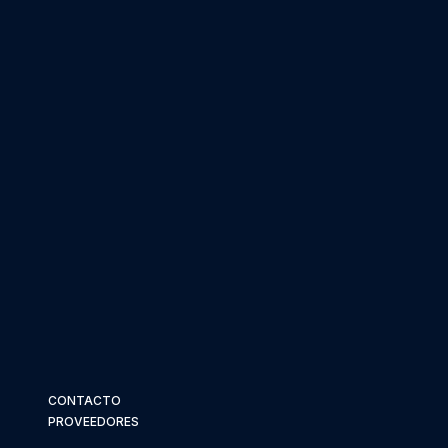
CONTACTO
PROVEEDORES