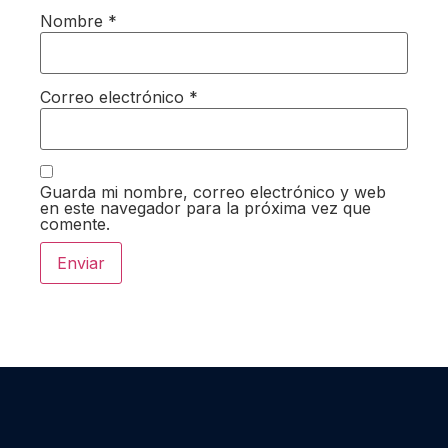
Nombre
*
Correo electrónico
*
Guarda mi nombre, correo electrónico y web
en este navegador para la próxima vez que
comente.