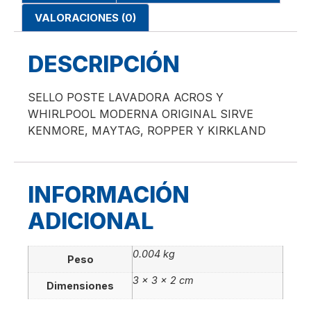
VALORACIONES (0)
DESCRIPCIÓN
SELLO POSTE LAVADORA ACROS Y
WHIRLPOOL MODERNA ORIGINAL SIRVE
KENMORE, MAYTAG, ROPPER Y KIRKLAND
INFORMACIÓN
ADICIONAL
0.004 kg
Peso
3 × 3 × 2 cm
Dimensiones