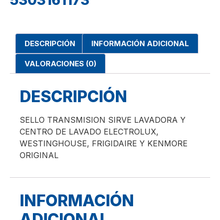
5303161173
DESCRIPCIÓN
INFORMACIÓN ADICIONAL
VALORACIONES (0)
DESCRIPCIÓN
SELLO TRANSMISION SIRVE LAVADORA Y
CENTRO DE LAVADO ELECTROLUX,
WESTINGHOUSE, FRIGIDAIRE Y KENMORE
ORIGINAL
INFORMACIÓN
ADICIONAL