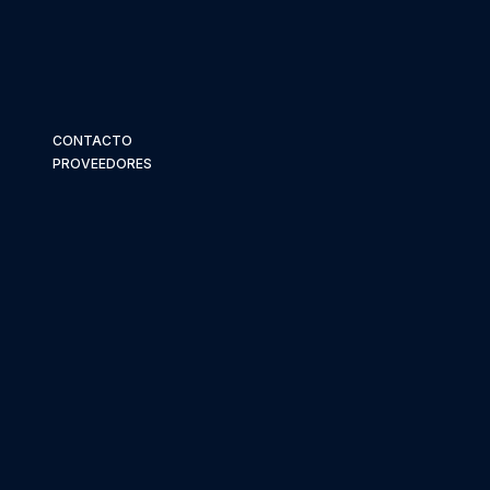
CONTACTO
PROVEEDORES