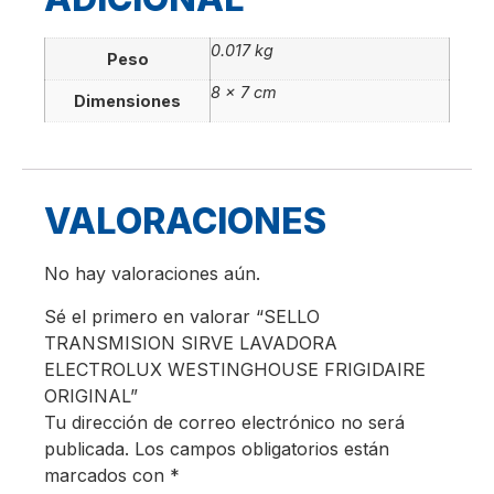
0.017 kg
Peso
8 × 7 cm
Dimensiones
VALORACIONES
No hay valoraciones aún.
Sé el primero en valorar “SELLO
TRANSMISION SIRVE LAVADORA
ELECTROLUX WESTINGHOUSE FRIGIDAIRE
ORIGINAL”
Tu dirección de correo electrónico no será
publicada.
Los campos obligatorios están
marcados con
*