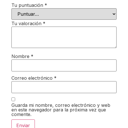
Tu puntuación
*
Tu valoración
*
Nombre
*
Correo electrónico
*
Guarda mi nombre, correo electrónico y web
en este navegador para la próxima vez que
comente.