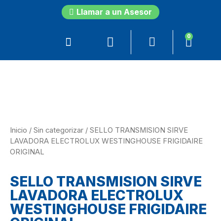
Llamar a un Asesor
0
Inicio
/
Sin categorizar
/ SELLO TRANSMISION SIRVE
LAVADORA ELECTROLUX WESTINGHOUSE FRIGIDAIRE
ORIGINAL
SELLO TRANSMISION SIRVE
LAVADORA ELECTROLUX
WESTINGHOUSE FRIGIDAIRE