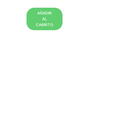
AÑADIR
AL
CARRITO