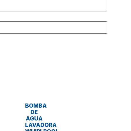
BOMBA
DE
AGUA
LAVADORA