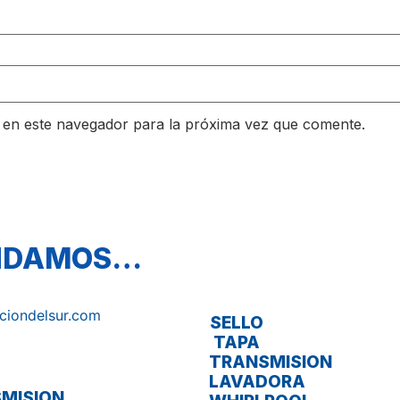
 en este navegador para la próxima vez que comente.
ENDAMOS…
SELLO
TAPA
TRANSMISION
LAVADORA
MISION