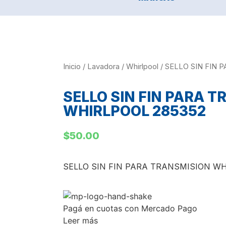
Inicio
/
Lavadora
/
Whirlpool
/ SELLO SIN FIN
SELLO SIN FIN PARA 
WHIRLPOOL 285352
$
50.00
SELLO SIN FIN PARA TRANSMISION WH
Pagá
en cuotas
con Mercado Pago
Leer más