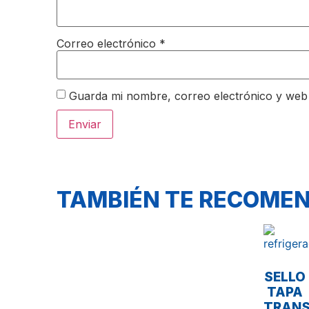
Correo electrónico
*
Guarda mi nombre, correo electrónico y web
TAMBIÉN TE RECOM
SELLO
TAPA
TRANS