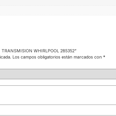
PARA TRANSMISION WHIRLPOOL 285352”
icada.
Los campos obligatorios están marcados con
*