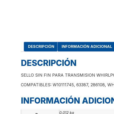
DESCRIPCIÓN
INFORMACIÓN ADICIONAL
DESCRIPCIÓN
SELLO SIN FIN PARA TRANSMISION WHIRLP
COMPATIBLES: W10111745, 63387, 286108, W
INFORMACIÓN ADICIO
0.012 kg