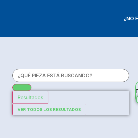
¿NO 
Resultados
VER TODOS LOS RESULTADOS