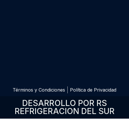
Términos y Condiciones
Política de Privacidad
DESARROLLO POR RS
REFRIGERACION DEL SUR