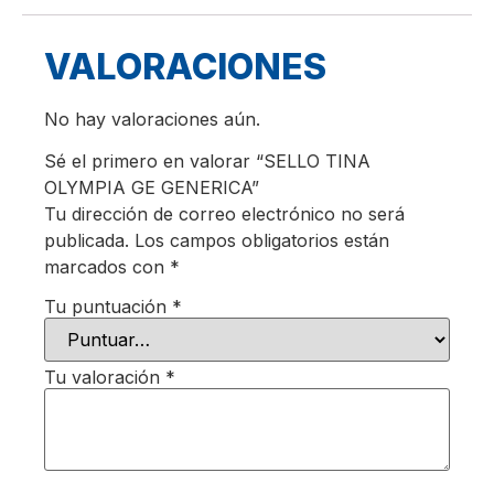
VALORACIONES
No hay valoraciones aún.
Sé el primero en valorar “SELLO TINA
OLYMPIA GE GENERICA”
Tu dirección de correo electrónico no será
publicada.
Los campos obligatorios están
marcados con
*
Tu puntuación
*
Tu valoración
*