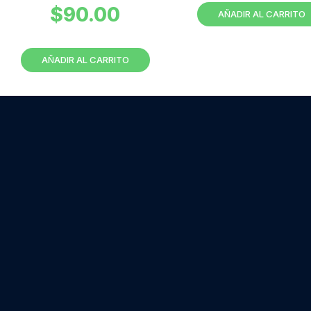
$
90.00
AÑADIR AL CARRITO
AÑADIR AL CARRITO