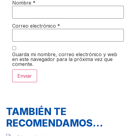
Nombre
*
Correo electrónico
*
Guarda mi nombre, correo electrónico y web
en este navegador para la próxima vez que
comente.
TAMBIÉN TE
RECOMENDAMOS…