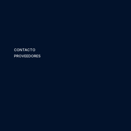
CONTACTO
PROVEEDORES