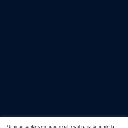
Usamos cookies en nuestro sitio web para brindarle la