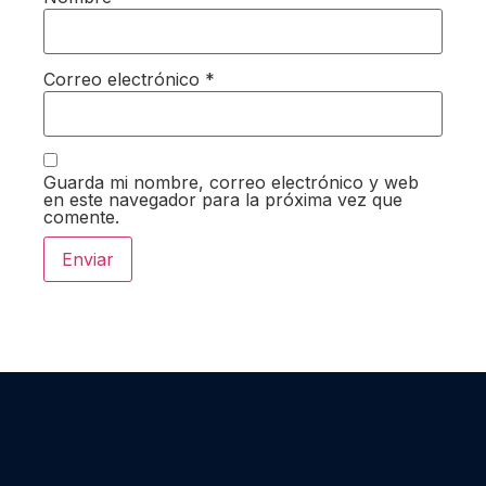
Correo electrónico
*
Guarda mi nombre, correo electrónico y web
en este navegador para la próxima vez que
comente.