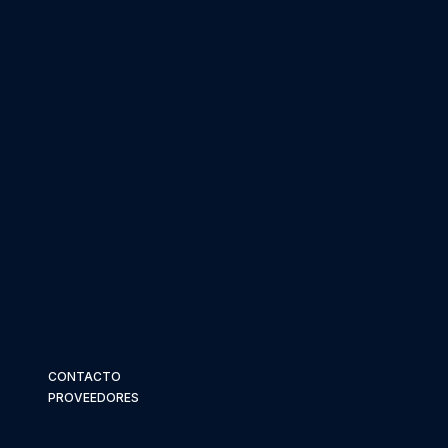
CONTACTO
PROVEEDORES