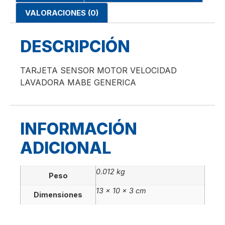
VALORACIONES (0)
DESCRIPCIÓN
TARJETA SENSOR MOTOR VELOCIDAD
LAVADORA MABE GENERICA
INFORMACIÓN
ADICIONAL
0.012 kg
Peso
13 × 10 × 3 cm
Dimensiones