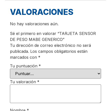
VALORACIONES
No hay valoraciones aún.
Sé el primero en valorar “TARJETA SENSOR
DE PESO MABE GENERICO”
Tu dirección de correo electrónico no será
publicada.
Los campos obligatorios están
marcados con
*
Tu puntuación
*
Tu valoración
*
Nombre
*