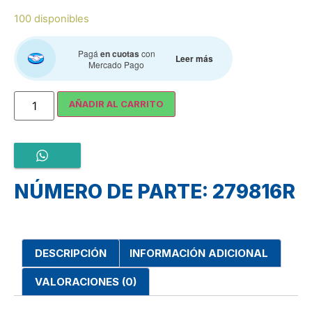
100 disponibles
Pagá
en cuotas
con
Leer más
Mercado Pago
AÑADIR AL CARRITO
NÚMERO DE PARTE: 279816R
DESCRIPCIÓN
INFORMACIÓN ADICIONAL
VALORACIONES (0)