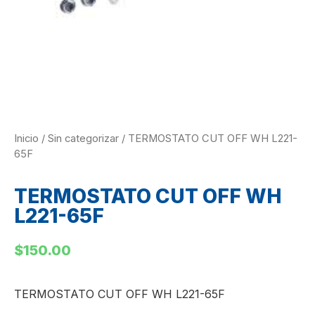
Inicio
/
Sin categorizar
/ TERMOSTATO CUT OFF WH L221-
65F
TERMOSTATO CUT OFF WH
L221-65F
$
150.00
TERMOSTATO CUT OFF WH L221-65F