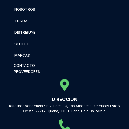
NOSOTROS
TIENDA
DISTRIBUYE
OUTLET
MARCAS
CONTACTO
PROVEEDORES
DIRECCIÓN
Ruta Independencia 5102-Local 10, Las Ámericas, Americas Este y
Oeste, 22215 Tijuana, B.C. Tijuana, Baja California.