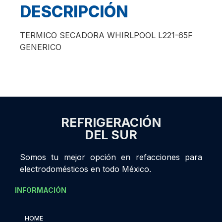
DESCRIPCIÓN
TERMICO SECADORA WHIRLPOOL L221-65F
GENERICO
REFRIGERACIÓN
DEL SUR
Somos tu mejor opción en refacciones para
electrodomésticos en todo México.
INFORMACIÓN
HOME