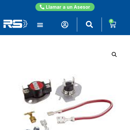
Llamar a un Asesor
0