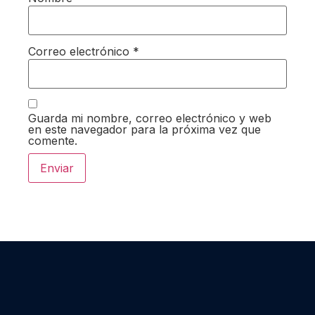
Correo electrónico
*
Guarda mi nombre, correo electrónico y web
en este navegador para la próxima vez que
comente.