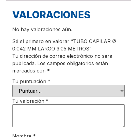
VALORACIONES
No hay valoraciones aún.
Sé el primero en valorar “TUBO CAPILAR Ø
0.042 MM LARGO 3.05 METROS”
Tu dirección de correo electrónico no será
publicada.
Los campos obligatorios están
marcados con
*
Tu puntuación
*
Tu valoración
*
Nombre
*