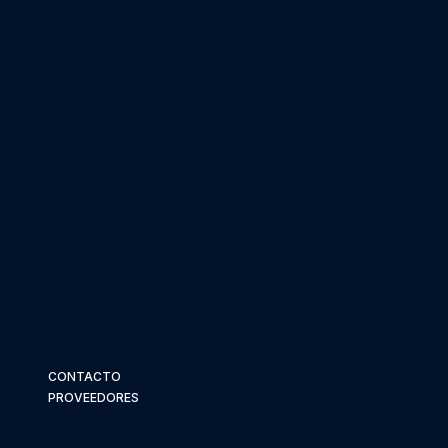
CONTACTO
PROVEEDORES