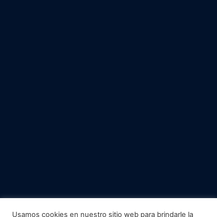
Usamos cookies en nuestro sitio web para brindarle la