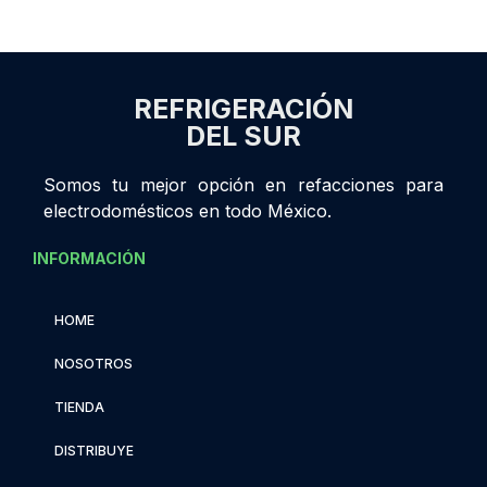
REFRIGERACIÓN
DEL SUR
Somos tu mejor opción en refacciones para
electrodomésticos en todo México.
INFORMACIÓN
HOME
NOSOTROS
TIENDA
DISTRIBUYE