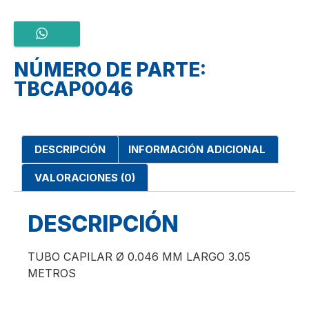
NÚMERO DE PARTE:
TBCAP0046
DESCRIPCIÓN
INFORMACIÓN ADICIONAL
VALORACIONES (0)
DESCRIPCIÓN
TUBO CAPILAR Ø 0.046 MM LARGO 3.05
METROS