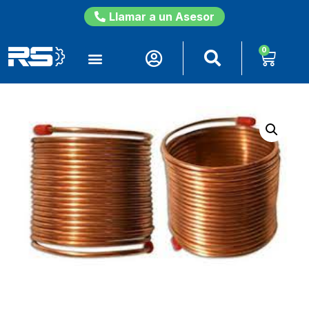
Llamar a un Asesor
0