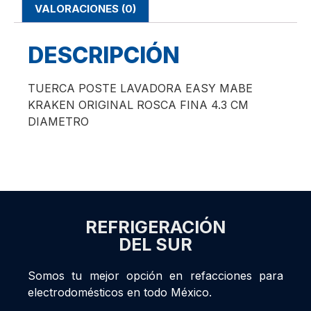
VALORACIONES (0)
DESCRIPCIÓN
TUERCA POSTE LAVADORA EASY MABE
KRAKEN ORIGINAL ROSCA FINA 4.3 CM
DIAMETRO
REFRIGERACIÓN
DEL SUR
Somos tu mejor opción en refacciones para
electrodomésticos en todo México.