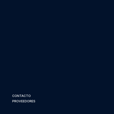
CONTACTO
PROVEEDORES