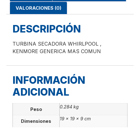
VALORACIONES (0)
DESCRIPCIÓN
TURBINA SECADORA WHIRLPOOL ,
KENMORE GENERICA MAS COMUN
INFORMACIÓN
ADICIONAL
0.284 kg
Peso
19 × 19 × 9 cm
Dimensiones