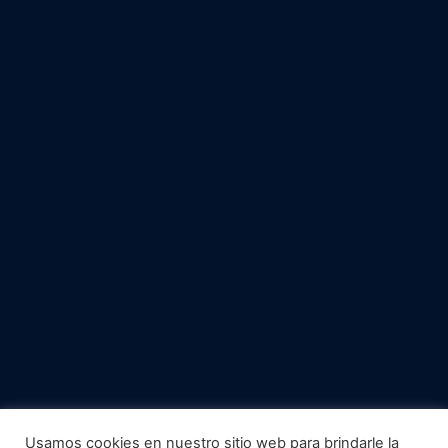
Usamos cookies en nuestro sitio web para brindarle la