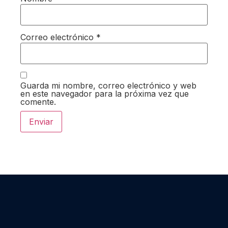
Correo electrónico
*
Guarda mi nombre, correo electrónico y web
en este navegador para la próxima vez que
comente.