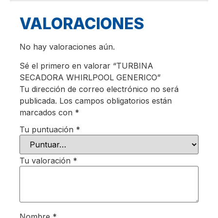
VALORACIONES
No hay valoraciones aún.
Sé el primero en valorar “TURBINA
SECADORA WHIRLPOOL GENERICO”
Tu dirección de correo electrónico no será
publicada.
Los campos obligatorios están
marcados con
*
Tu puntuación
*
Tu valoración
*
Nombre
*