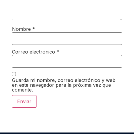
Nombre
*
Correo electrónico
*
Guarda mi nombre, correo electrónico y web
en este navegador para la próxima vez que
comente.