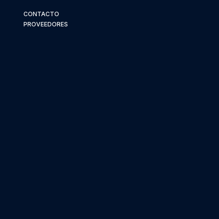
CONTACTO
PROVEEDORES