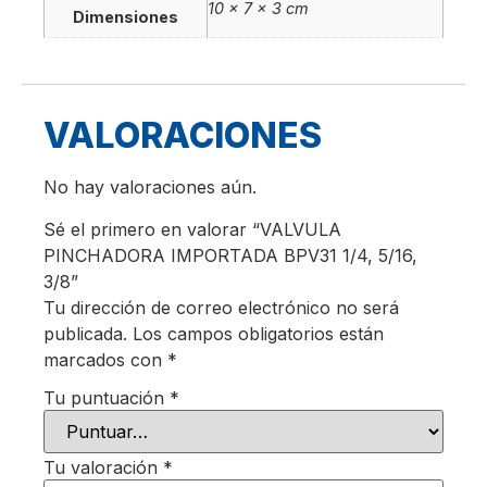
10 × 7 × 3 cm
Dimensiones
VALORACIONES
No hay valoraciones aún.
Sé el primero en valorar “VALVULA
PINCHADORA IMPORTADA BPV31 1/4, 5/16,
3/8”
Tu dirección de correo electrónico no será
publicada.
Los campos obligatorios están
marcados con
*
Tu puntuación
*
Tu valoración
*