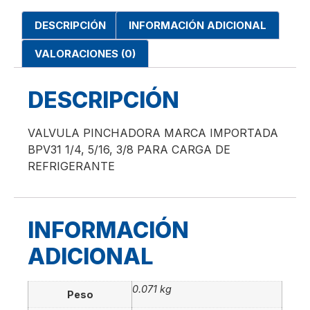
DESCRIPCIÓN
INFORMACIÓN ADICIONAL
VALORACIONES (0)
DESCRIPCIÓN
VALVULA PINCHADORA MARCA IMPORTADA
BPV31 1/4, 5/16, 3/8 PARA CARGA DE
REFRIGERANTE
INFORMACIÓN
ADICIONAL
0.071 kg
Peso