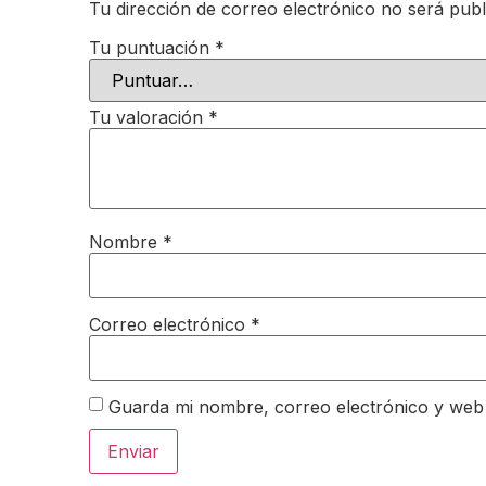
Tu dirección de correo electrónico no será publ
Tu puntuación
*
Tu valoración
*
Nombre
*
Correo electrónico
*
Guarda mi nombre, correo electrónico y web