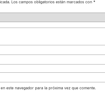
icada.
Los campos obligatorios están marcados con
*
 en este navegador para la próxima vez que comente.