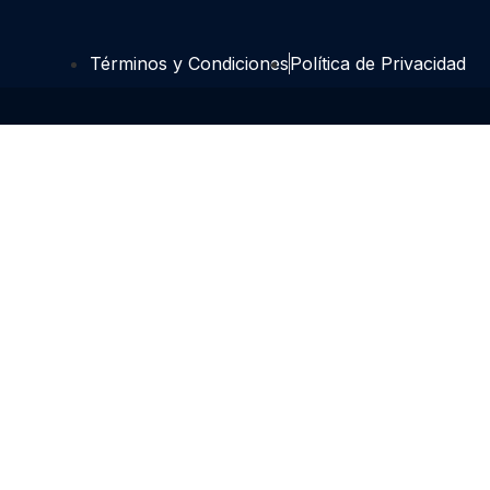
Términos y Condiciones
Política de Privacidad