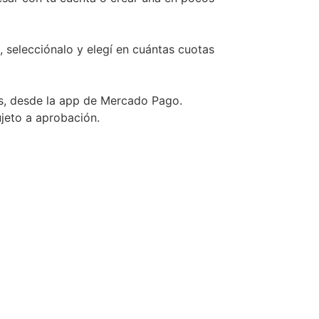
, selecciónalo y elegí en cuántas cuotas
s, desde la app de Mercado Pago.
ujeto a aprobación.