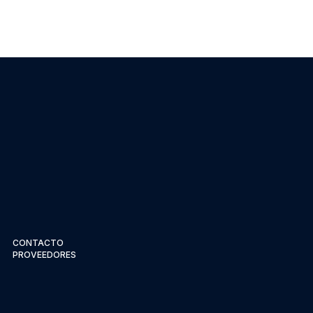
CONTACTO
PROVEEDORES