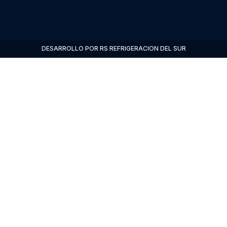
DESARROLLO POR RS REFRIGERACION DEL SUR