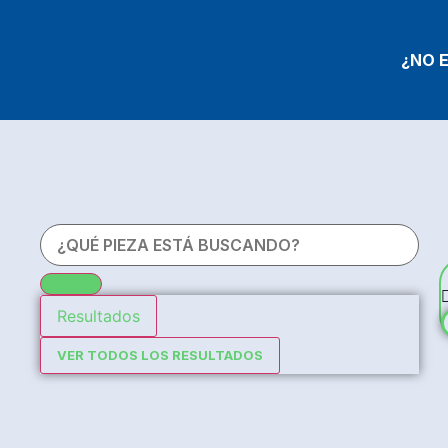
¿NO 
Resultados
VER TODOS LOS RESULTADOS