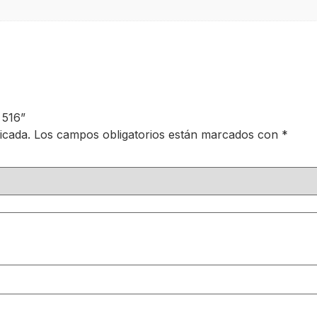
 516”
icada.
Los campos obligatorios están marcados con
*