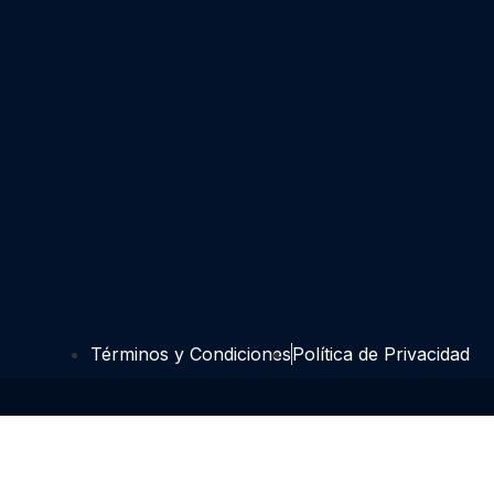
Términos y Condiciones
Política de Privacidad