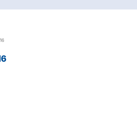
16
16