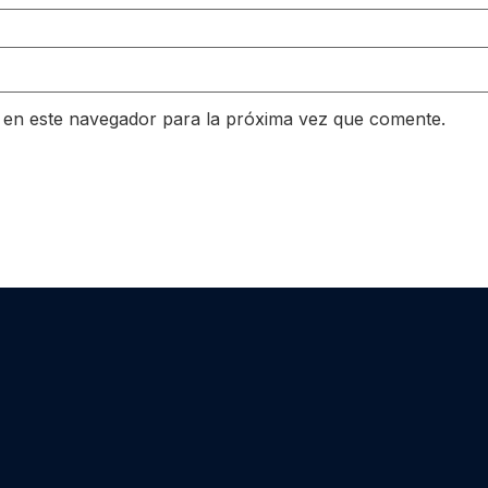
 en este navegador para la próxima vez que comente.