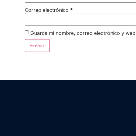
Correo electrónico
*
Guarda mi nombre, correo electrónico y web