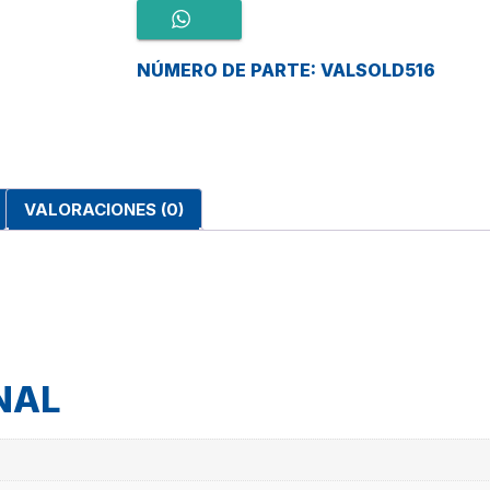
NÚMERO DE PARTE: VALSOLD516
VALORACIONES (0)
NAL