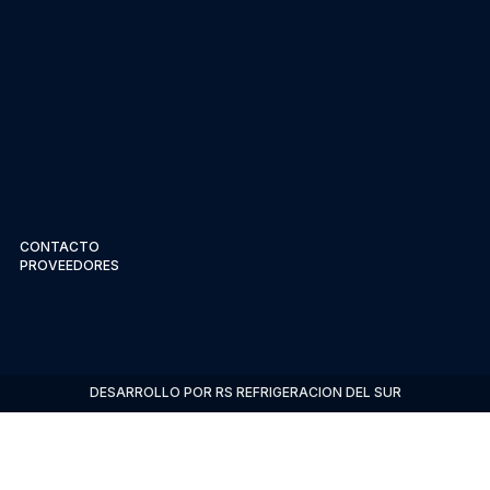
CONTACTO
PROVEEDORES
DESARROLLO POR RS REFRIGERACION DEL SUR