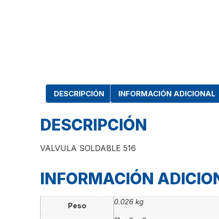
DESCRIPCIÓN
INFORMACIÓN ADICIONAL
DESCRIPCIÓN
VALVULA SOLDABLE 516
INFORMACIÓN ADICIO
0.026 kg
Peso