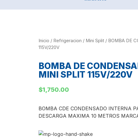
Inicio
/
Refrigeracion
/
Mini Split
/ BOMBA DE C
115V/220V
BOMBA DE CONDENSA
MINI SPLIT 115V/220V
$
1,750.00
BOMBA CDE CONDENSADO INTERNA PARA
DESCARGA MAXIMA 10 METROS MARC