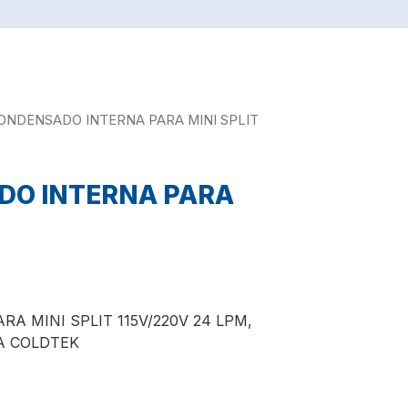
ONDENSADO INTERNA PARA MINI SPLIT
DO INTERNA PARA
 MINI SPLIT 115V/220V 24 LPM,
A COLDTEK