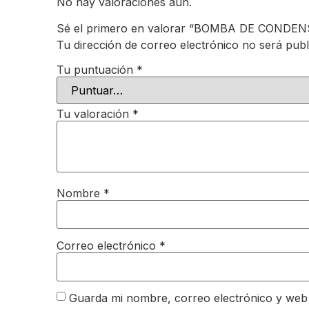
No hay valoraciones aún.
Sé el primero en valorar “BOMBA DE CONDE
Tu dirección de correo electrónico no será publ
Tu puntuación
*
Tu valoración
*
Nombre
*
Correo electrónico
*
Guarda mi nombre, correo electrónico y web