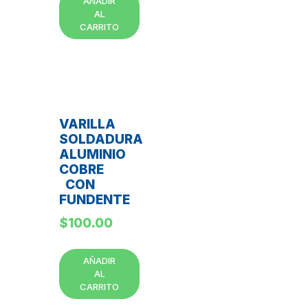
AÑADIR
AL
CARRITO
VARILLA
SOLDADURA
ALUMINIO
COBRE
CON
FUNDENTE
$
100.00
AÑADIR
AL
CARRITO