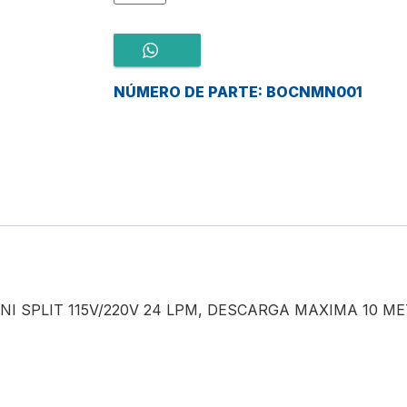
NÚMERO DE PARTE: BOCNMN001
I SPLIT 115V/220V 24 LPM, DESCARGA MAXIMA 10 