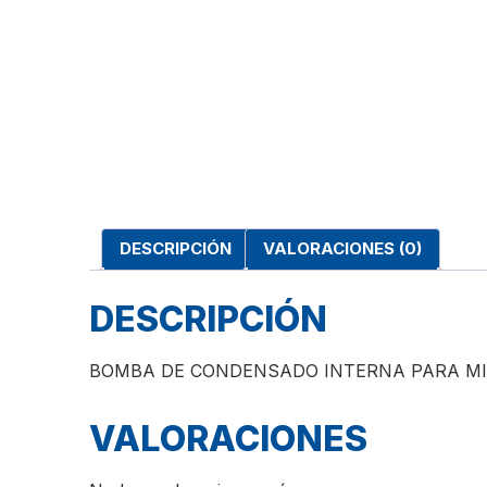
DESCRIPCIÓN
VALORACIONES (0)
DESCRIPCIÓN
BOMBA DE CONDENSADO INTERNA PARA MIN
VALORACIONES