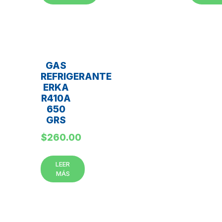
GAS
REFRIGERANTE
ERKA
R410A
650
GRS
$
260.00
LEER
MÁS