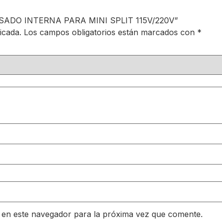
NSADO INTERNA PARA MINI SPLIT 115V/220V”
icada.
Los campos obligatorios están marcados con
*
 en este navegador para la próxima vez que comente.