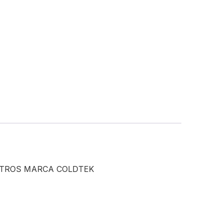
METROS MARCA COLDTEK