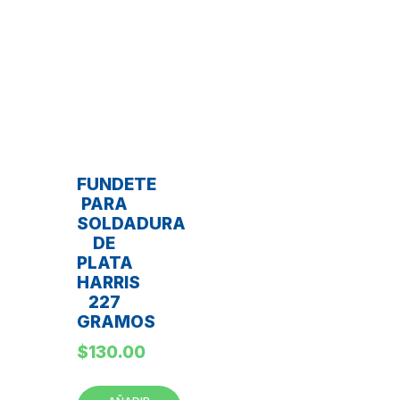
FUNDETE
PARA
SOLDADURA
DE
PLATA
HARRIS
227
GRAMOS
$
130.00