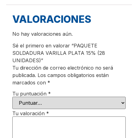
VALORACIONES
No hay valoraciones aún.
Sé el primero en valorar “PAQUETE
SOLDADURA VARILLA PLATA 15% (28
UNIDADES)”
Tu dirección de correo electrónico no será
publicada.
Los campos obligatorios están
marcados con
*
Tu puntuación
*
Tu valoración
*