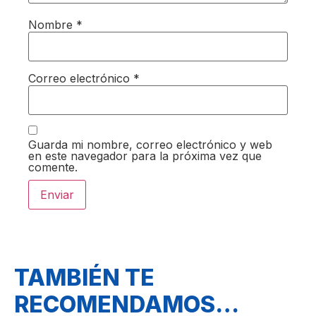
Nombre
*
Correo electrónico
*
Guarda mi nombre, correo electrónico y web
en este navegador para la próxima vez que
comente.
TAMBIÉN TE
RECOMENDAMOS…