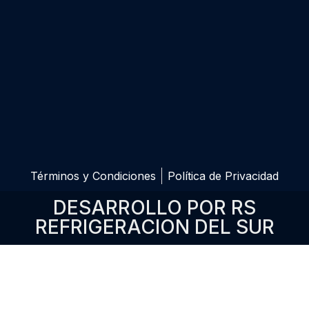
Términos y Condiciones
Política de Privacidad
DESARROLLO POR RS
REFRIGERACION DEL SUR