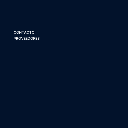
CONTACTO
PROVEEDORES