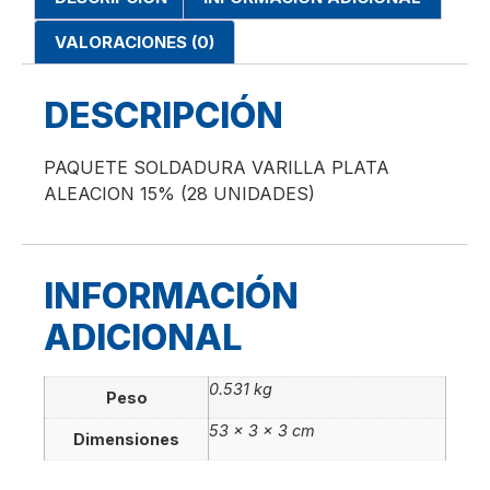
VALORACIONES (0)
DESCRIPCIÓN
PAQUETE SOLDADURA VARILLA PLATA
ALEACION 15% (28 UNIDADES)
INFORMACIÓN
ADICIONAL
0.531 kg
Peso
53 × 3 × 3 cm
Dimensiones