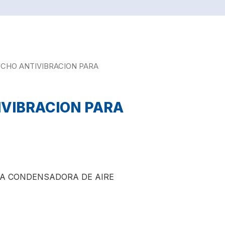
UCHO ANTIVIBRACION PARA
IVIBRACION PARA
RA CONDENSADORA DE AIRE