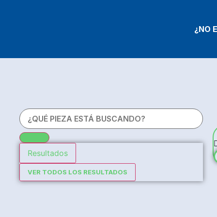
¿NO 
Resultados
VER TODOS LOS RESULTADOS