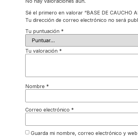
No hay valoraciones aún.
Sé el primero en valorar “BASE DE CAUCH
Tu dirección de correo electrónico no será publ
Tu puntuación
*
Tu valoración
*
Nombre
*
Correo electrónico
*
Guarda mi nombre, correo electrónico y web