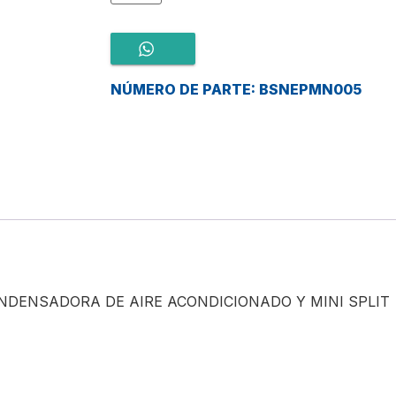
NÚMERO DE PARTE: BSNEPMN005
NDENSADORA DE AIRE ACONDICIONADO Y MINI SPLIT