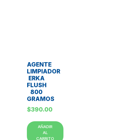
AGENTE
LIMPIADOR
ERKA
FLUSH
800
GRAMOS
$
390.00
AÑADIR
AL
CARRITO