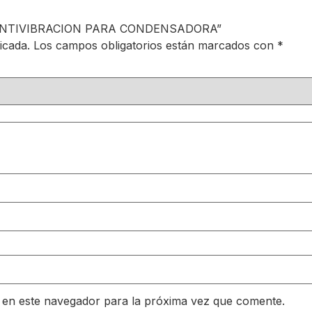
O ANTIVIBRACION PARA CONDENSADORA”
icada.
Los campos obligatorios están marcados con
*
 en este navegador para la próxima vez que comente.