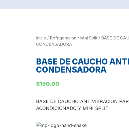
Inicio
/
Refrigeracion
/
Mini Split
/ BASE DE CA
CONDENSADORA
BASE DE CAUCHO ANT
CONDENSADORA
$
150.00
BASE DE CAUCHO ANTIVIBRACION PA
ACONDICIONADO Y MINI SPLIT