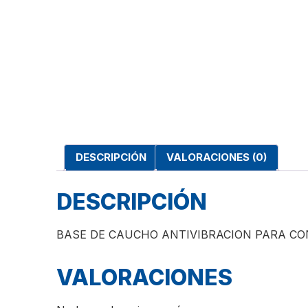
DESCRIPCIÓN
VALORACIONES (0)
DESCRIPCIÓN
BASE DE CAUCHO ANTIVIBRACION PARA CO
VALORACIONES